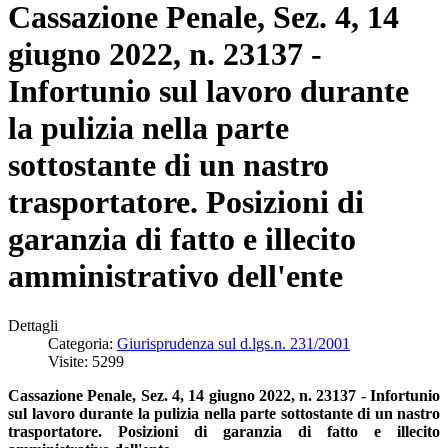
Cassazione Penale, Sez. 4, 14
giugno 2022, n. 23137 -
Infortunio sul lavoro durante
la pulizia nella parte
sottostante di un nastro
trasportatore. Posizioni di
garanzia di fatto e illecito
amministrativo dell'ente
Dettagli
Categoria:
Giurisprudenza sul d.lgs.n. 231/2001
Visite: 5299
Cassazione Penale, Sez. 4, 14 giugno 2022, n. 23137 - Infortunio
sul lavoro durante la pulizia nella parte sottostante di un nastro
trasportatore. Posizioni di garanzia di fatto e illecito