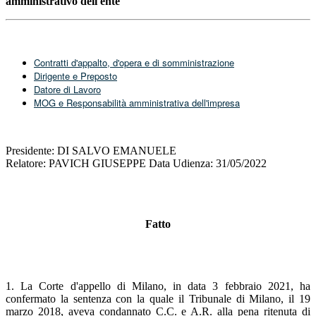
amministrativo dell'ente
Contratti d'appalto, d'opera e di somministrazione
Dirigente e Preposto
Datore di Lavoro
MOG e Responsabilità amministrativa dell'impresa
Presidente: DI SALVO EMANUELE
Relatore: PAVICH GIUSEPPE Data Udienza: 31/05/2022
Fatto
1. La Corte d'appello di Milano, in data 3 febbraio 2021, ha
confermato la sentenza con la quale il Tribunale di Milano, il 19
marzo 2018, aveva condannato C.C. e A.R. alla pena ritenuta di