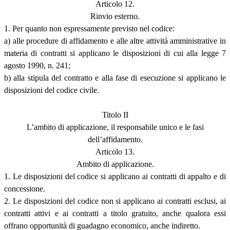
Articolo 12.
Rinvio esterno.
1. Per quanto non espressamente previsto nel codice:
a) alle procedure di affidamento e alle altre attività amministrative in
materia di contratti si applicano le disposizioni di cui alla legge 7
agosto 1990, n. 241;
b) alla stipula del contratto e alla fase di esecuzione si applicano le
disposizioni del codice civile.
Titolo II
L’ambito di applicazione, il responsabile unico e le fasi
dell’affidamento.
Articolo 13.
Ambito di applicazione.
1. Le disposizioni del codice si applicano ai contratti di appalto e di
concessione.
2. Le disposizioni del codice non si applicano ai contratti esclusi, ai
contratti attivi e ai contratti a titolo gratuito, anche qualora essi
offrano opportunità di guadagno economico, anche indiretto.