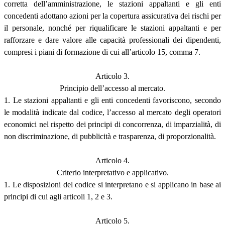
corretta dell’amministrazione, le stazioni appaltanti e gli enti
concedenti adottano azioni per la copertura assicurativa dei rischi per
il personale, nonché per riqualificare le stazioni appaltanti e per
rafforzare e dare valore alle capacità professionali dei dipendenti,
compresi i piani di formazione di cui all’articolo 15, comma 7.
Articolo 3.
Principio dell’accesso al mercato.
1. Le stazioni appaltanti e gli enti concedenti favoriscono, secondo
le modalità indicate dal codice, l’accesso al mercato degli operatori
economici nel rispetto dei principi di concorrenza, di imparzialità, di
non discriminazione, di pubblicità e trasparenza, di proporzionalità.
Articolo 4.
Criterio interpretativo e applicativo.
1. Le disposizioni del codice si interpretano e si applicano in base ai
principi di cui agli articoli 1, 2 e 3.
Articolo 5.