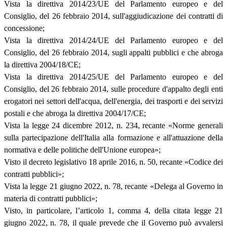
Vista la direttiva 2014/23/UE del Parlamento europeo e del
Consiglio, del 26 febbraio 2014, sull'aggiudicazione dei contratti di
concessione;
Vista la direttiva 2014/24/UE del Parlamento europeo e del
Consiglio, del 26 febbraio 2014, sugli appalti pubblici e che abroga
la direttiva 2004/18/CE;
Vista la direttiva 2014/25/UE del Parlamento europeo e del
Consiglio, del 26 febbraio 2014, sulle procedure d'appalto degli enti
erogatori nei settori dell'acqua, dell'energia, dei trasporti e dei servizi
postali e che abroga la direttiva 2004/17/CE;
Vista la legge 24 dicembre 2012, n. 234, recante «Norme generali
sulla partecipazione dell'Italia alla formazione e all'attuazione della
normativa e delle politiche dell'Unione europea»;
Visto il decreto legislativo 18 aprile 2016, n. 50, recante «Codice dei
contratti pubblici»;
Vista la legge 21 giugno 2022, n. 78, recante «Delega al Governo in
materia di contratti pubblici»;
Visto, in particolare, l’articolo 1, comma 4, della citata legge 21
giugno 2022, n. 78, il quale prevede che il Governo può avvalersi