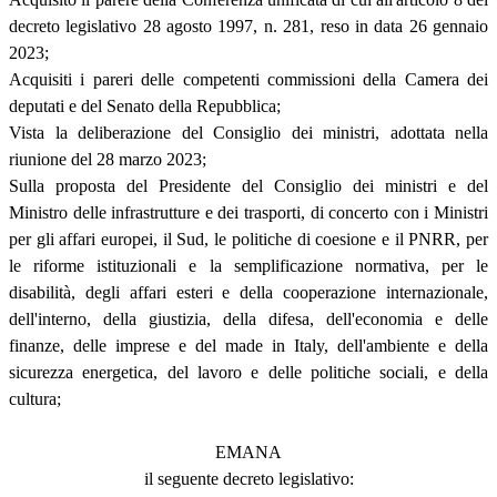
decreto legislativo 28 agosto 1997, n. 281, reso in data 26 gennaio
2023;
Acquisiti i pareri delle competenti commissioni della Camera dei
deputati e del Senato della Repubblica;
Vista la deliberazione del Consiglio dei ministri, adottata nella
riunione del 28 marzo 2023;
Sulla proposta del Presidente del Consiglio dei ministri e del
Ministro delle infrastrutture e dei trasporti, di concerto con i Ministri
per gli affari europei, il Sud, le politiche di coesione e il PNRR, per
le riforme istituzionali e la semplificazione normativa, per le
disabilità, degli affari esteri e della cooperazione internazionale,
dell'interno, della giustizia, della difesa, dell'economia e delle
finanze, delle imprese e del made in Italy, dell'ambiente e della
sicurezza energetica, del lavoro e delle politiche sociali, e della
cultura;
EMANA
il seguente decreto legislativo: