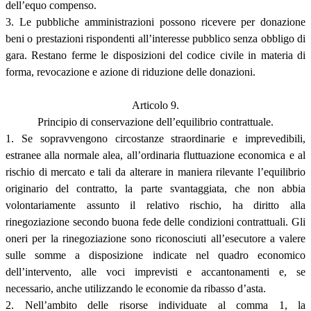
dell’equo compenso.
3. Le pubbliche amministrazioni possono ricevere per donazione
beni o prestazioni rispondenti all’interesse pubblico senza obbligo di
gara. Restano ferme le disposizioni del codice civile in materia di
forma, revocazione e azione di riduzione delle donazioni.
Articolo 9.
Principio di conservazione dell’equilibrio contrattuale.
1. Se sopravvengono circostanze straordinarie e imprevedibili,
estranee alla normale alea, all’ordinaria fluttuazione economica e al
rischio di mercato e tali da alterare in maniera rilevante l’equilibrio
originario del contratto, la parte svantaggiata, che non abbia
volontariamente assunto il relativo rischio, ha diritto alla
rinegoziazione secondo buona fede delle condizioni contrattuali. Gli
oneri per la rinegoziazione sono riconosciuti all’esecutore a valere
sulle somme a disposizione indicate nel quadro economico
dell’intervento, alle voci imprevisti e accantonamenti e, se
necessario, anche utilizzando le economie da ribasso d’asta.
2. Nell’ambito delle risorse individuate al comma 1, la