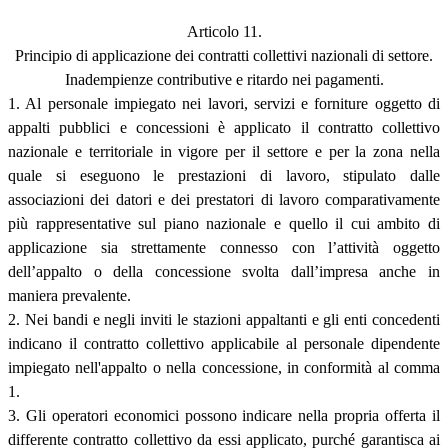
Articolo 11.
Principio di applicazione dei contratti collettivi nazionali di settore.
Inadempienze contributive e ritardo nei pagamenti.
1. Al personale impiegato nei lavori, servizi e forniture oggetto di
appalti pubblici e concessioni è applicato il contratto collettivo
nazionale e territoriale in vigore per il settore e per la zona nella
quale si eseguono le prestazioni di lavoro, stipulato dalle
associazioni dei datori e dei prestatori di lavoro comparativamente
più rappresentative sul piano nazionale e quello il cui ambito di
applicazione sia strettamente connesso con l’attività oggetto
dell’appalto o della concessione svolta dall’impresa anche in
maniera prevalente.
2. Nei bandi e negli inviti le stazioni appaltanti e gli enti concedenti
indicano il contratto collettivo applicabile al personale dipendente
impiegato nell'appalto o nella concessione, in conformità al comma
1.
3. Gli operatori economici possono indicare nella propria offerta il
differente contratto collettivo da essi applicato, purché garantisca ai