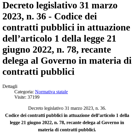
Decreto legislativo 31 marzo
2023, n. 36 - Codice dei
contratti pubblici in attuazione
dell’articolo 1 della legge 21
giugno 2022, n. 78, recante
delega al Governo in materia di
contratti pubblici
Dettagli
Categoria:
Normativa statale
Visite: 37199
Decreto legislativo 31 marzo 2023, n. 36.
Codice dei contratti pubblici in attuazione dell’articolo 1 della
legge 21 giugno 2022, n. 78, recante delega al Governo in
materia di contratti pubblici.