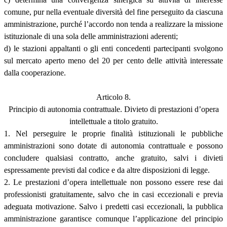
comune, pur nella eventuale diversità del fine perseguito da ciascuna
amministrazione, purché l’accordo non tenda a realizzare la missione
istituzionale di una sola delle amministrazioni aderenti;
d) le stazioni appaltanti o gli enti concedenti partecipanti svolgono
sul mercato aperto meno del 20 per cento delle attività interessate
dalla cooperazione.
Articolo 8.
Principio di autonomia contrattuale. Divieto di prestazioni d’opera
intellettuale a titolo gratuito.
1. Nel perseguire le proprie finalità istituzionali le pubbliche
amministrazioni sono dotate di autonomia contrattuale e possono
concludere qualsiasi contratto, anche gratuito, salvi i divieti
espressamente previsti dal codice e da altre disposizioni di legge.
2. Le prestazioni d’opera intellettuale non possono essere rese dai
professionisti gratuitamente, salvo che in casi eccezionali e previa
adeguata motivazione. Salvo i predetti casi eccezionali, la pubblica
amministrazione garantisce comunque l’applicazione del principio