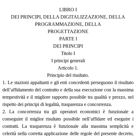
LIBRO I
DEI PRINCIPI, DELLA DIGITALIZZAZIONE, DELLA
PROGRAMMAZIONE, DELLA
PROGETTAZIONE
PARTE I
DEI PRINCIPI
Titolo I
I principi generali
Articolo 1.
Principio del risultato.
1. Le stazioni appaltanti e gli enti concedenti perseguono il risultato
dell’affidamento del contratto e della sua esecuzione con la massima
tempestività e il migliore rapporto possibile tra qualità e prezzo, nel
rispetto dei principi di legalità, trasparenza e concorrenza.
2. La concorrenza tra gli operatori economici è funzionale a
conseguire il miglior risultato possibile nell’affidare ed eseguire i
contratti. La trasparenza è funzionale alla massima semplicità e
celerità nella corretta applicazione delle regole del presente decreto,