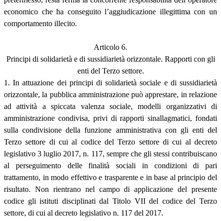
economico che ha conseguito l’aggiudicazione illegittima con un
comportamento illecito.
Articolo 6.
Principi di solidarietà e di sussidiarietà orizzontale. Rapporti con gli
enti del Terzo settore.
1. In attuazione dei principi di solidarietà sociale e di sussidiarietà
orizzontale, la pubblica amministrazione può apprestare, in relazione
ad attività a spiccata valenza sociale, modelli organizzativi di
amministrazione condivisa, privi di rapporti sinallagmatici, fondati
sulla condivisione della funzione amministrativa con gli enti del
Terzo settore di cui al codice del Terzo settore di cui al decreto
legislativo 3 luglio 2017, n. 117, sempre che gli stessi contribuiscano
al perseguimento delle finalità sociali in condizioni di pari
trattamento, in modo effettivo e trasparente e in base al principio del
risultato. Non rientrano nel campo di applicazione del presente
codice gli istituti disciplinati dal Titolo VII del codice del Terzo
settore, di cui al decreto legislativo n. 117 del 2017.