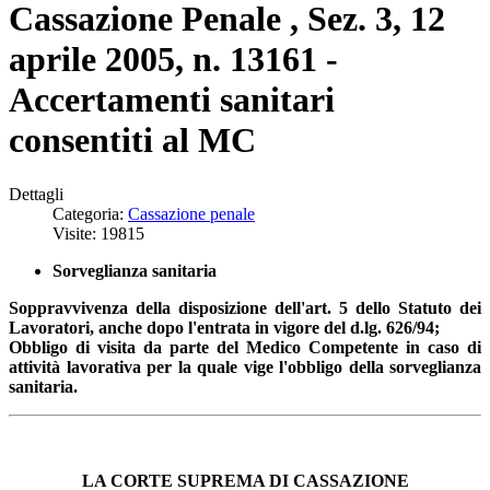
Cassazione Penale , Sez. 3, 12
aprile 2005, n. 13161 -
Accertamenti sanitari
consentiti al MC
Dettagli
Categoria:
Cassazione penale
Visite: 19815
Sorveglianza sanitaria
Soppravvivenza della disposizione dell'art. 5 dello Statuto dei
Lavoratori, anche dopo l'entrata in vigore del d.lg. 626/94;
Obbligo di visita da parte del Medico Competente in caso di
attività lavorativa per la quale vige l'obbligo della sorveglianza
sanitaria.
LA CORTE SUPREMA DI CASSAZIONE