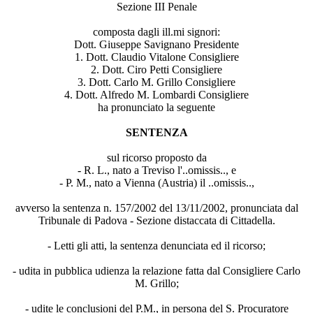
Sezione III Penale
composta dagli ill.mi signori:
Dott. Giuseppe Savignano Presidente
1. Dott. Claudio Vitalone Consigliere
2. Dott. Ciro Petti Consigliere
3. Dott. Carlo M. Grillo Consigliere
4. Dott. Alfredo M. Lombardi Consigliere
ha pronunciato la seguente
SENTENZA
sul ricorso proposto da
- R. L., nato a Treviso l'..omissis.., e
- P. M., nato a Vienna (Austria) il ..omissis..,
avverso la sentenza n. 157/2002 del 13/11/2002, pronunciata dal
Tribunale di Padova - Sezione distaccata di Cittadella.
- Letti gli atti, la sentenza denunciata ed il ricorso;
- udita in pubblica udienza la relazione fatta dal Consigliere Carlo
M. Grillo;
- udite le conclusioni del P.M., in persona del S. Procuratore