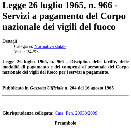
Legge 26 luglio 1965, n. 966 -
Servizi a pagamento del Corpo
nazionale dei vigili del fuoco
Dettagli
Categoria:
Normativa statale
Visite: 34293
Legge 26 luglio 1965, n. 966 - Disciplina delle tariffe, delle
modalità di pagamento e dei compensi al personale del Corpo
nazionale dei vigili del fuoco per i servizi a pagamento.
Pubblicato in
Gazzetta Ufficiale
n. 204 del 16 agosto 1965
Giurisprudenza collegata:
Cass. Pen. 20938/2009
;
Preambolo