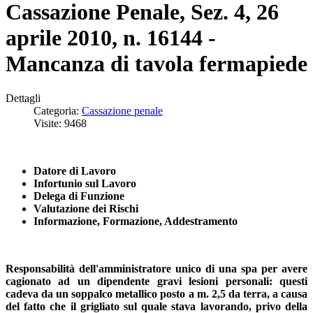
Cassazione Penale, Sez. 4, 26
aprile 2010, n. 16144 -
Mancanza di tavola fermapiede
Dettagli
Categoria:
Cassazione penale
Visite: 9468
Datore di Lavoro
Infortunio sul Lavoro
Delega di Funzione
Valutazione dei Rischi
Informazione, Formazione, Addestramento
Responsabilità dell'amministratore unico di una spa per avere
cagionato ad un dipendente gravi lesioni personali: questi
cadeva da un soppalco metallico posto a m. 2,5 da terra, a causa
del fatto che il grigliato sul quale stava lavorando, privo della