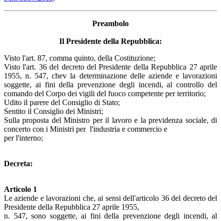
Preambolo
Il Presidente della Repubblica:
Visto l'art. 87, comma quinto, della Costituzione;
Visto l'art. 36 del decreto del Presidente della Repubblica 27 aprile
1955, n. 547, chev la determinazione delle aziende e lavorazioni
soggette, ai fini della prevenzione degli incendi, al controllo del
comando del Corpo dei vigili del fuoco competente per territorio;
Udito il parere del Consiglio di Stato;
Sentito il Consiglio dei Ministri;
Sulla proposta del Ministro per il lavoro e la previdenza sociale, di
concerto con i Ministri per l'industria e commercio e
per l'interno;
Decreta:
Articolo 1
Le aziende e lavorazioni che, ai sensi dell'articolo 36 del decreto del
Presidente della Repubblica 27 aprile 1955,
n. 547, sono soggette, ai fini della prevenzione degli incendi, al