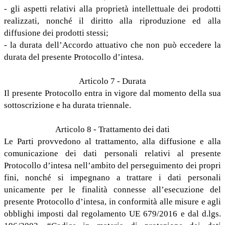
- gli aspetti relativi alla proprietà intellettuale dei prodotti
realizzati, nonché il diritto alla riproduzione ed alla
diffusione dei prodotti stessi;
- la durata dell’Accordo attuativo che non può eccedere la
durata del presente Protocollo d’intesa.
Articolo 7 - Durata
Il presente Protocollo entra in vigore dal momento della sua
sottoscrizione e ha durata triennale.
Articolo 8 - Trattamento dei dati
Le Parti provvedono al trattamento, alla diffusione e alla
comunicazione dei dati personali relativi al presente
Protocollo d’intesa nell’ambito del perseguimento dei propri
fini, nonché si impegnano a trattare i dati personali
unicamente per le finalità connesse all’esecuzione del
presente Protocollo d’intesa, in conformità alle misure e agli
obblighi imposti dal regolamento UE 679/2016 e dal d.lgs.