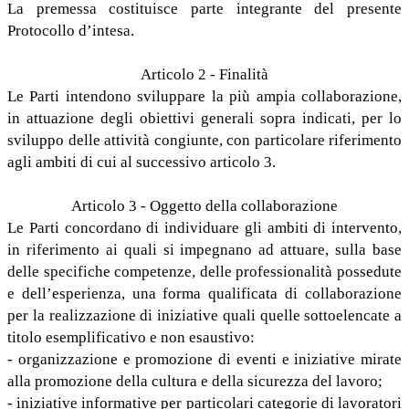
La premessa costituisce parte integrante del presente
Protocollo d’intesa.
Articolo 2 - Finalità
Le Parti intendono sviluppare la più ampia collaborazione,
in attuazione degli obiettivi generali sopra indicati, per lo
sviluppo delle attività congiunte, con particolare riferimento
agli ambiti di cui al successivo articolo 3.
Articolo 3 - Oggetto della collaborazione
Le Parti concordano di individuare gli ambiti di intervento,
in riferimento ai quali si impegnano ad attuare, sulla base
delle specifiche competenze, delle professionalità possedute
e dell’esperienza, una forma qualificata di collaborazione
per la realizzazione di iniziative quali quelle sottoelencate a
titolo esemplificativo e non esaustivo:
- organizzazione e promozione di eventi e iniziative mirate
alla promozione della cultura e della sicurezza del lavoro;
- iniziative informative per particolari categorie di lavoratori