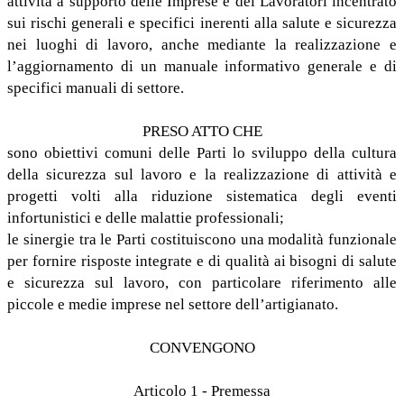
attività a supporto delle Imprese e dei Lavoratori incentrato
sui rischi generali e specifici inerenti alla salute e sicurezza
nei luoghi di lavoro, anche mediante la realizzazione e
l’aggiornamento di un manuale informativo generale e di
specifici manuali di settore.
PRESO ATTO CHE
sono obiettivi comuni delle Parti lo sviluppo della cultura
della sicurezza sul lavoro e la realizzazione di attività e
progetti volti alla riduzione sistematica degli eventi
infortunistici e delle malattie professionali;
le sinergie tra le Parti costituiscono una modalità funzionale
per fornire risposte integrate e di qualità ai bisogni di salute
e sicurezza sul lavoro, con particolare riferimento alle
piccole e medie imprese nel settore dell’artigianato.
CONVENGONO
Articolo 1 - Premessa