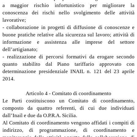
a maggior rischio infortunistico per migliorare la
conoscenza dei rischi nello svolgimento delle attività
lavorative;
- collaborazione in progetti di diffusione di conoscenze e
buone pratiche relative alla sicurezza sul lavoro; attività di
informazione e assistenza alle imprese del settore
dell’artigianato;
- realizzazione di percorsi formativi da erogare secondo
quanto stabilito dal Piano tariffario approvato con
determinazione presidenziale INAIL n. 121 del 23 aprile
2014.
Articolo 4 - Comitato di coordinamento
Le Parti costituiscono un Comitato di coordinamento,
composto da quattro referenti, di cui due individuati
dall’Inail e due da O.P.R.A. Sicilia.
Al Comitato di coordinamento vengono affidati i compiti di
indirizzo, di programmazione, di coordinamento e