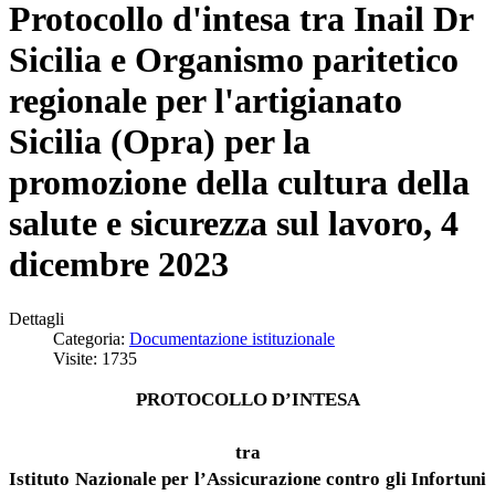
Protocollo d'intesa tra Inail Dr
Sicilia e Organismo paritetico
regionale per l'artigianato
Sicilia (Opra) per la
promozione della cultura della
salute e sicurezza sul lavoro, 4
dicembre 2023
Dettagli
Categoria:
Documentazione istituzionale
Visite: 1735
PROTOCOLLO D’INTESA
tra
Istituto Nazionale per l’Assicurazione contro gli Infortuni