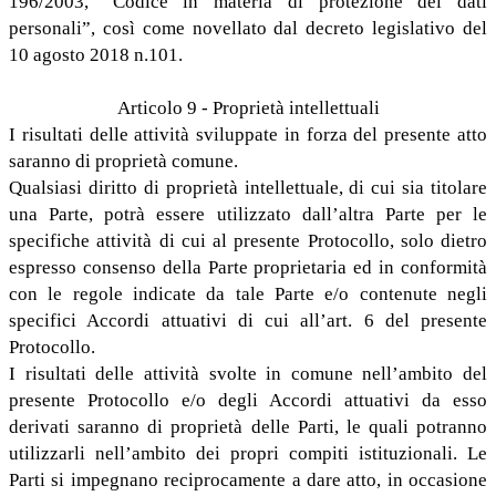
196/2003, “Codice in materia di protezione dei dati
personali”, così come novellato dal decreto legislativo del
10 agosto 2018 n.101.
Articolo 9 - Proprietà intellettuali
I risultati delle attività sviluppate in forza del presente atto
saranno di proprietà comune.
Qualsiasi diritto di proprietà intellettuale, di cui sia titolare
una Parte, potrà essere utilizzato dall’altra Parte per le
specifiche attività di cui al presente Protocollo, solo dietro
espresso consenso della Parte proprietaria ed in conformità
con le regole indicate da tale Parte e/o contenute negli
specifici Accordi attuativi di cui all’art. 6 del presente
Protocollo.
I risultati delle attività svolte in comune nell’ambito del
presente Protocollo e/o degli Accordi attuativi da esso
derivati saranno di proprietà delle Parti, le quali potranno
utilizzarli nell’ambito dei propri compiti istituzionali. Le
Parti si impegnano reciprocamente a dare atto, in occasione