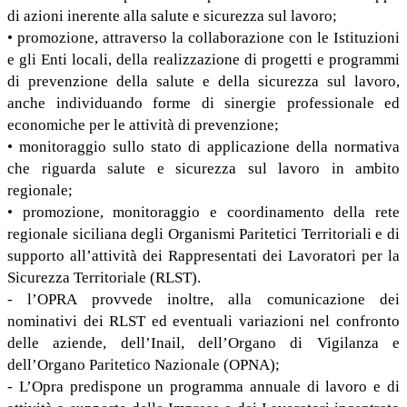
di azioni inerente alla salute e sicurezza sul lavoro;
• promozione, attraverso la collaborazione con le Istituzioni
e gli Enti locali, della realizzazione di progetti e programmi
di prevenzione della salute e della sicurezza sul lavoro,
anche individuando forme di sinergie professionale ed
economiche per le attività di prevenzione;
• monitoraggio sullo stato di applicazione della normativa
che riguarda salute e sicurezza sul lavoro in ambito
regionale;
• promozione, monitoraggio e coordinamento della rete
regionale siciliana degli Organismi Paritetici Territoriali e di
supporto all’attività dei Rappresentati dei Lavoratori per la
Sicurezza Territoriale (RLST).
- l’OPRA provvede inoltre, alla comunicazione dei
nominativi dei RLST ed eventuali variazioni nel confronto
delle aziende, dell’Inail, dell’Organo di Vigilanza e
dell’Organo Paritetico Nazionale (OPNA);
- L’Opra predispone un programma annuale di lavoro e di