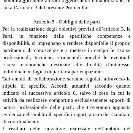
monitoraggio delle attività oggetto della collaborazione, di
cui all’articolo 3 del presente Protocollo.
Articolo 5 - Obblighi delle parti
Per la realizzazione degli obiettivi previsti all’articolo 3, le
Parti, in funzione delle specifiche competenze e
disponibilità, si impegnano a rendere disponibile il proprio
patrimonio di conoscenze e a mettere in campo le risorse
professionali, tecniche, strumentali nonché le eventuali
risorse economiche destinate alle finalità d’interesse,
individuate in logica di paritaria partecipazione.
Tali ambiti di collaborazione saranno regolati attraverso la
stipula di specifici Accordi attuativi, secondo quanto
indicato al successivo articolo 6, salvo il caso in cui le
attività da realizzare comportino esclusivamente apporti di
natura professionale delle parti, che troveranno apposita
evidenza nell’ambito di specifici report, a cura del Comitato
di coordinamento.
I risultati delle iniziative realizzate nell’ambito del