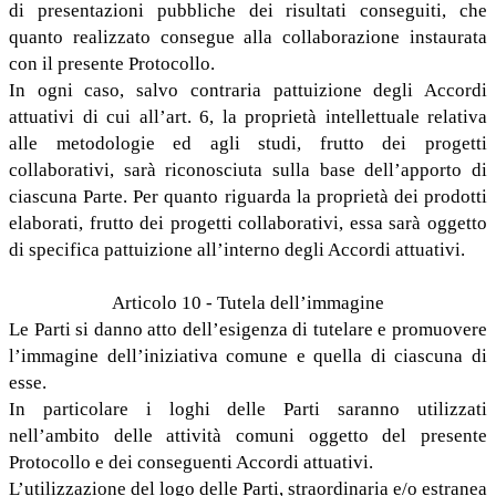
di presentazioni pubbliche dei risultati conseguiti, che
quanto realizzato consegue alla collaborazione instaurata
con il presente Protocollo.
In ogni caso, salvo contraria pattuizione degli Accordi
attuativi di cui all’art. 6, la proprietà intellettuale relativa
alle metodologie ed agli studi, frutto dei progetti
collaborativi, sarà riconosciuta sulla base dell’apporto di
ciascuna Parte. Per quanto riguarda la proprietà dei prodotti
elaborati, frutto dei progetti collaborativi, essa sarà oggetto
di specifica pattuizione all’interno degli Accordi attuativi.
Articolo 10 - Tutela dell’immagine
Le Parti si danno atto dell’esigenza di tutelare e promuovere
l’immagine dell’iniziativa comune e quella di ciascuna di
esse.
In particolare i loghi delle Parti saranno utilizzati
nell’ambito delle attività comuni oggetto del presente
Protocollo e dei conseguenti Accordi attuativi.
L’utilizzazione del logo delle Parti, straordinaria e/o estranea