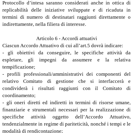
Protocollo d’intesa saranno considerati anche in ottica di
replicabilità delle iniziative sviluppate e di ricaduta in
termini di numero di destinatari raggiunti direttamente o
indirettamente, nella filiera di interesse.
Articolo 6 - Accordi attuativi
Ciascun Accordo Attuativo di cui all’art.5 dovrà indicare:
- gli obiettivi da conseguire, le specifiche attività da
espletare, gli impegni da assumere e la relativa
tempificazione;
- profili professionali/amministrativi dei componenti del
relativo Comitato di gestione che si interfaccerà e
condividerà i risultati raggiunti con il Comitato di
coordinamento;
- gli oneri diretti ed indiretti in termini di risorse umane,
finanziarie e strumentali necessari per la realizzazione di
specifiche attività oggetto dell’Accordo Attuativo,
tendenzialmente in regime di pariteticità, nonché i tempi e le
modalità di rendicontazione;