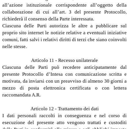
all’azione istituzionale corrispondente all’oggetto della
collaborazione di cui all’art. 3 del presente Protocollo,
richiederà il consenso della Parte interessata.
Ciascuna delle Parti autorizza le altre a pubblicare sul
proprio sito internet le notizie relative a eventuali iniziative
comuni, fatti salvi i relativi diritti di terzi che siano coinvolti
nelle stesse.
Articolo 11 - Recesso unilaterale
Ciascuna delle Parti può recedere anticipatamente dal
presente Protocollo d’Intesa con comunicazione scritta e
motivata, da inviarsi con un preavviso di almeno 30 giorni a
mezzo di posta elettronica certificata o con lettera
raccomandata A.R.
Articolo 12 - Trattamento dei dati
I dati personali raccolti in conseguenza e nel corso di
esecuzione del presente atto vengono trattati e custoditi