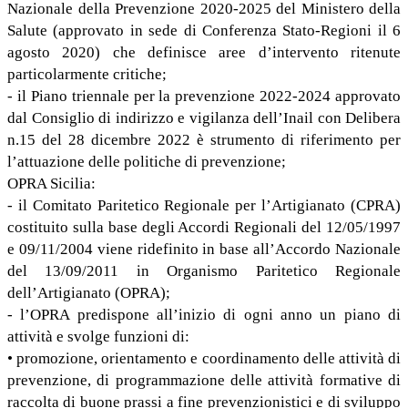
Nazionale della Prevenzione 2020-2025 del Ministero della
Salute (approvato in sede di Conferenza Stato-Regioni il 6
agosto 2020) che definisce aree d’intervento ritenute
particolarmente critiche;
- il Piano triennale per la prevenzione 2022-2024 approvato
dal Consiglio di indirizzo e vigilanza dell’Inail con Delibera
n.15 del 28 dicembre 2022 è strumento di riferimento per
l’attuazione delle politiche di prevenzione;
OPRA Sicilia:
- il Comitato Paritetico Regionale per l’Artigianato (CPRA)
costituito sulla base degli Accordi Regionali del 12/05/1997
e 09/11/2004 viene ridefinito in base all’Accordo Nazionale
del 13/09/2011 in Organismo Paritetico Regionale
dell’Artigianato (OPRA);
- l’OPRA predispone all’inizio di ogni anno un piano di
attività e svolge funzioni di:
• promozione, orientamento e coordinamento delle attività di
prevenzione, di programmazione delle attività formative di
raccolta di buone prassi a fine prevenzionistici e di sviluppo