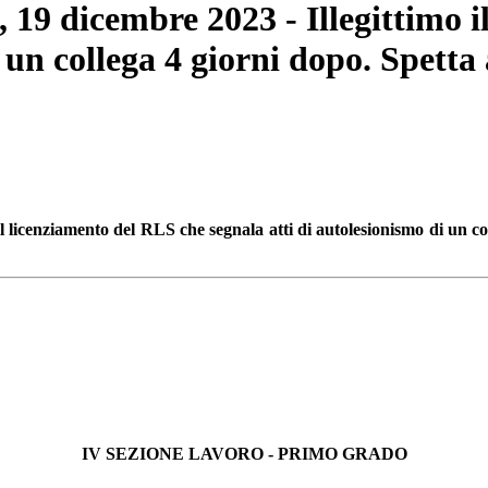
 19 dicembre 2023 - Illegittimo 
 un collega 4 giorni dopo. Spetta a
 licenziamento del RLS che segnala atti di autolesionismo di un coll
IV SEZIONE LAVORO - PRIMO GRADO