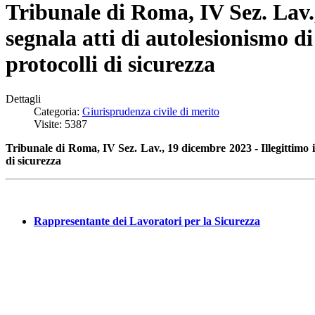
Tribunale di Roma, IV Sez. Lav.,
segnala atti di autolesionismo di
protocolli di sicurezza
Dettagli
Categoria:
Giurisprudenza civile di merito
Visite: 5387
Tribunale di Roma, IV Sez. Lav., 19 dicembre 2023 - Illegittimo il
di sicurezza
Rappresentante dei Lavoratori per la Sicurezza