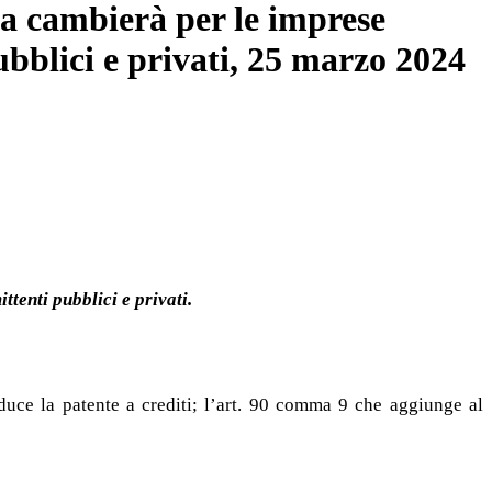
osa cambierà per le imprese
ubblici e privati, 25 marzo 2024
tenti pubblici e privati.
duce la patente a crediti; l’art. 90 comma 9 che aggiunge al