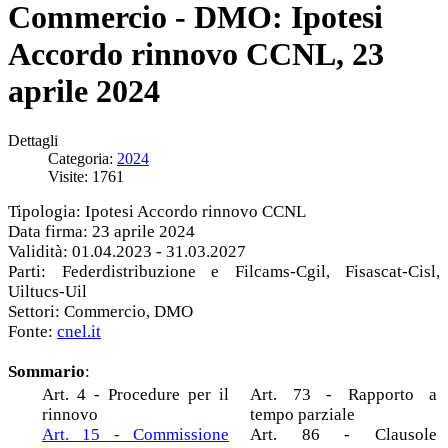
Commercio - DMO: Ipotesi
Accordo rinnovo CCNL, 23
aprile 2024
Dettagli
Categoria:
2024
Visite: 1761
Tipologia: Ipotesi Accordo rinnovo CCNL
Data firma: 23 aprile 2024
Validità: 01.04.2023 - 31.03.2027
Parti: Federdistribuzione e Filcams-Cgil, Fisascat-Cisl,
Uiltucs-Uil
Settori: Commercio, DMO
Fonte:
cnel.it
Sommario
:
Art. 4 - Procedure per il
Art. 73 - Rapporto a
rinnovo
tempo parziale
Art. 15 - Commissione
Art. 86 - Clausole