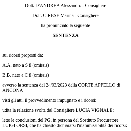
Dott. D'ANDREA Alessandro - Consigliere
Dott. CIRESE Marina - Consigliere
ha pronunciato la seguente
SENTENZA
sui ricorsi proposti da:
A.A. nato a S il (omissis)
B.B. nato a C il (omissis)
avverso la sentenza del 24/03/2023 della CORTE APPELLO di
ANCONA
visti gli atti, il provvedimento impugnato e i ricorsi;
udita la relazione svolta dal Consigliere LUCIA VIGNALE;
lette le conclusioni del PG, in persona del Sostituto Procuratore
LUIGI ORSI, che ha chiesto dichiararsi l'inammissibilità dei ricorsi;