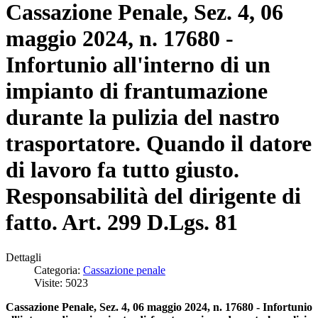
Cassazione Penale, Sez. 4, 06
maggio 2024, n. 17680 -
Infortunio all'interno di un
impianto di frantumazione
durante la pulizia del nastro
trasportatore. Quando il datore
di lavoro fa tutto giusto.
Responsabilità del dirigente di
fatto. Art. 299 D.Lgs. 81
Dettagli
Categoria:
Cassazione penale
Visite: 5023
Cassazione Penale, Sez. 4, 06 maggio 2024, n. 17680 - Infortunio