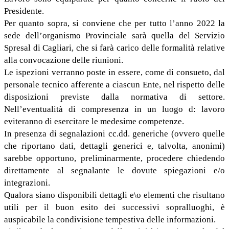
Presidente.
Per quanto sopra, si conviene che per tutto l’anno 2022 la
sede dell’organismo Provinciale sarà quella del Servizio
Spresal di Cagliari, che si farà carico delle formalità relative
alla convocazione delle riunioni.
Le ispezioni verranno poste in essere, come di consueto, dal
personale tecnico afferente a ciascun Ente, nel rispetto delle
disposizioni previste dalla normativa di settore.
Nell’eventualità di compresenza in un luogo d: lavoro
eviteranno di esercitare le medesime competenze.
In presenza di segnalazioni cc.dd. generiche (ovvero quelle
che riportano dati, dettagli generici e, talvolta, anonimi)
sarebbe opportuno, preliminarmente, procedere chiedendo
direttamente al segnalante le dovute spiegazioni e/o
integrazioni.
Qualora siano disponibili dettagli e\o elementi che risultano
utili per il buon esito dei successivi sopralluoghi, è
auspicabile la condivisione tempestiva delle informazioni.