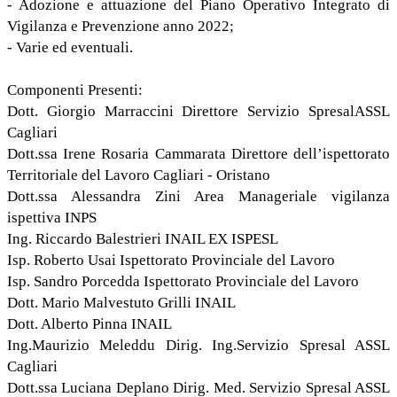
- Adozione e attuazione del Piano Operativo Integrato di
Vigilanza e Prevenzione anno 2022;
- Varie ed eventuali.
Componenti Presenti:
Dott. Giorgio Marraccini Direttore Servizio SpresalASSL
Cagliari
Dott.ssa Irene Rosaria Cammarata Direttore dell’ispettorato
Territoriale del Lavoro Cagliari - Oristano
Dott.ssa Alessandra Zini Area Manageriale vigilanza
ispettiva INPS
Ing. Riccardo Balestrieri INAIL EX ISPESL
Isp. Roberto Usai Ispettorato Provinciale del Lavoro
Isp. Sandro Porcedda Ispettorato Provinciale del Lavoro
Dott. Mario Malvestuto Grilli INAIL
Dott. Alberto Pinna INAIL
Ing.Maurizio Meleddu Dirig. Ing.Servizio Spresal ASSL
Cagliari
Dott.ssa Luciana Deplano Dirig. Med. Servizio Spresal ASSL