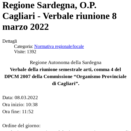
Regione Sardegna, O.P.
Cagliari - Verbale riunione 8
marzo 2022
Dettagli
Categoria:
Normativa regionale/locale
Visite: 1392
Regione Autonoma della Sardegna
Verbale della riunione semestrale arti, comma 4 del
DPCM 2007 della Commissione “Organismo Provinciale
di Cagliari”.
Data: 08.03.2022
Ora inizio: 10:38
Ora fine: 11:52
Ordine del giorno: