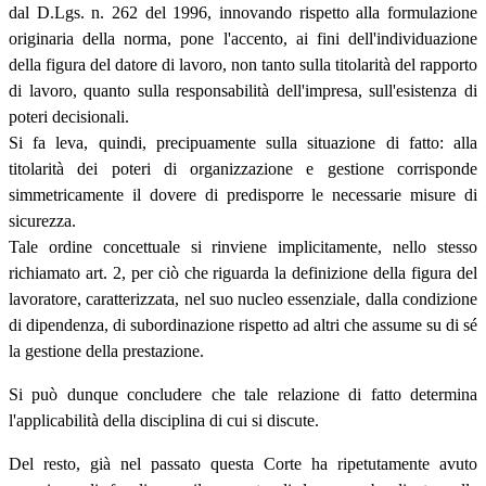
dal D.Lgs. n. 262 del 1996, innovando rispetto alla formulazione
originaria della norma, pone l'accento, ai fini dell'individuazione
della figura del datore di lavoro, non tanto sulla titolarità del rapporto
di lavoro, quanto sulla responsabilità dell'impresa, sull'esistenza di
poteri decisionali.
Si fa leva, quindi, precipuamente sulla situazione di fatto: alla
titolarità dei poteri di organizzazione e gestione corrisponde
simmetricamente il dovere di predisporre le necessarie misure di
sicurezza.
Tale ordine concettuale si rinviene implicitamente, nello stesso
richiamato art. 2, per ciò che riguarda la definizione della figura del
lavoratore, caratterizzata, nel suo nucleo essenziale, dalla condizione
di dipendenza, di subordinazione rispetto ad altri che assume su di sé
la gestione della prestazione.
Si può dunque concludere che tale relazione di fatto determina
l'applicabilità della disciplina di cui si discute.
Del resto, già nel passato questa Corte ha ripetutamente avuto