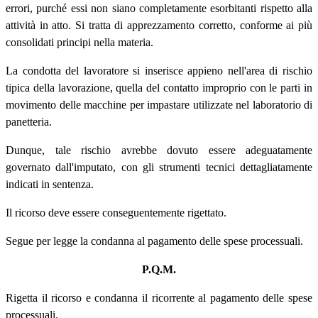
errori, purché essi non siano completamente esorbitanti rispetto alla
attività in atto. Si tratta di apprezzamento corretto, conforme ai più
consolidati principi nella materia.
La condotta del lavoratore si inserisce appieno nell'area di rischio
tipica della lavorazione, quella del contatto improprio con le parti in
movimento delle macchine per impastare utilizzate nel laboratorio di
panetteria.
Dunque, tale rischio avrebbe dovuto essere adeguatamente
governato dall'imputato, con gli strumenti tecnici dettagliatamente
indicati in sentenza.
Il ricorso deve essere conseguentemente rigettato.
Segue per legge la condanna al pagamento delle spese processuali.
P.Q.M.
Rigetta il ricorso e condanna il ricorrente al pagamento delle spese
processuali.