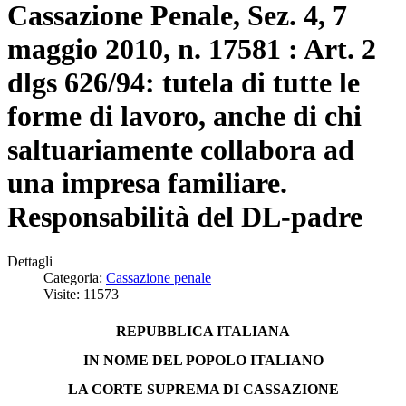
Cassazione Penale, Sez. 4, 7
maggio 2010, n. 17581 : Art. 2
dlgs 626/94: tutela di tutte le
forme di lavoro, anche di chi
saltuariamente collabora ad
una impresa familiare.
Responsabilità del DL-padre
Dettagli
Categoria:
Cassazione penale
Visite: 11573
REPUBBLICA ITALIANA
IN NOME DEL POPOLO ITALIANO
LA CORTE SUPREMA DI CASSAZIONE