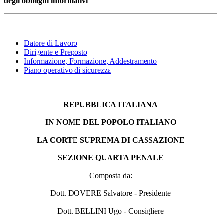
degli obblighi informativi
Datore di Lavoro
Dirigente e Preposto
Informazione, Formazione, Addestramento
Piano operativo di sicurezza
REPUBBLICA ITALIANA
IN NOME DEL POPOLO ITALIANO
LA CORTE SUPREMA DI CASSAZIONE
SEZIONE QUARTA PENALE
Composta da:
Dott. DOVERE Salvatore - Presidente
Dott. BELLINI Ugo - Consigliere