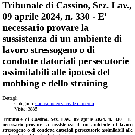
Tribunale di Cassino, Sez. Lav.,
09 aprile 2024, n. 330 - E'
necessario provare la
sussistenza di un ambiente di
lavoro stressogeno o di
condotte datoriali persecutorie
assimilabili alle ipotesi del
mobbing e dello straining
Dettagli
Categoria:
Giurisprudenza civile di merito
Visite: 3835
Tribunale di Cassino, Sez. Lav., 09 aprile 2024, n. 330 - E'
necessario provare la sussistenza di un ambiente di lavoro
stressogeno o di condotte datoriali persecutorie assimilabili alle