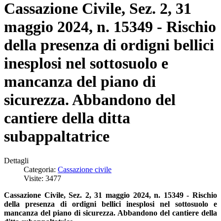
Cassazione Civile, Sez. 2, 31
maggio 2024, n. 15349 - Rischio
della presenza di ordigni bellici
inesplosi nel sottosuolo e
mancanza del piano di
sicurezza. Abbandono del
cantiere della ditta
subappaltatrice
Dettagli
Categoria:
Cassazione civile
Visite: 3477
Cassazione Civile, Sez. 2, 31 maggio 2024, n. 15349 - Rischio
della presenza di ordigni bellici inesplosi nel sottosuolo e
mancanza del piano di sicurezza. Abbandono del cantiere della