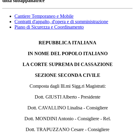
ditta subappaltatrice
Cantiere Temporaneo e Mobile
Contratti d'appalto, d'opera e di somministrazione
Piano di Sicurezza e Coordinamento
REPUBBLICA ITALIANA
IN NOME DEL POPOLO ITALIANO
LA CORTE SUPREMA DI CASSAZIONE
SEZIONE SECONDA CIVILE
Composta dagli Ill.mi Sigg.ri Magistrati:
Dott. GIUSTI Alberto - Presidente
Dott. CAVALLINO Linalisa - Consigliere
Dott. MONDINI Antonio - Consigliere - Rel.
Dott. TRAPUZZANO Cesare - Consigliere