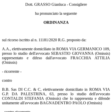
Dott. GRASSO Gianluca - Consigliere
ha pronunciato la seguente
ORDINANZA
sul ricorso iscritto al n. 11181/2020 R.G. proposto da:
A.A., elettivamente domiciliato in ROMA VIA GERMANICO 109,
presso lo studio dell'avvocato SEBASTIO GIOVANNA (Omissis)
rappresentato e difeso dall'avvocato FRACCHIA ATTILIA
(Omissis)
- ricorrente -
contro
B.B. Sas DI C.C. & C, elettivamente domiciliato in ROMA VIA
G.P. DA PALESTRINA, 63, presso lo studio dell'avvocato
CONTALDI STEFANIA (Omissis) che lo rappresenta e difende
unitamente all'avvocato BAGNADENTRO PAOLO (Omissis)
- contro ricorrente -