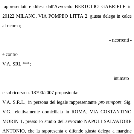
rappresentati e difesi dall'Avvocato BERTOLIO GABRIELE in
20122 MILANO, VIA POMPEO LITTA 2, giusta delega in calce
al ricorso;
- ricorrenti -
e contro
V.A. SRL ***;
- intimato -
e sul ricorso n. 18790/2007 proposto da:
V.A. S.R.L., in persona del legale rappresentante
pro tempore
, Sig.
V.G., elettivamente domiciliata in ROMA, VIA COSTANTINO
MORIN 1, presso lo studio dell'avvocato NAPOLI SALVATORE
ANTONIO, che la rappresenta e difende giusta delega a margine