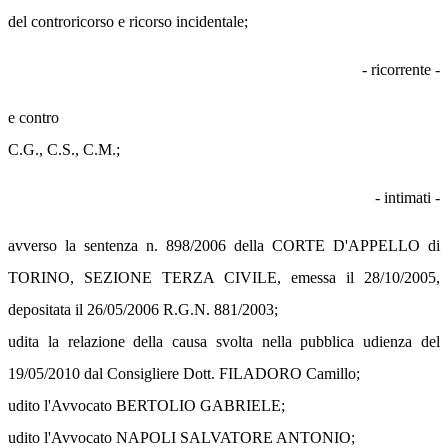
del controricorso e ricorso incidentale;
- ricorrente -
e contro
C.G., C.S., C.M.;
- intimati -
avverso la sentenza n. 898/2006 della CORTE D'APPELLO di
TORINO, SEZIONE TERZA CIVILE, emessa il 28/10/2005,
depositata il 26/05/2006 R.G.N. 881/2003;
udita la relazione della causa svolta nella pubblica udienza del
19/05/2010 dal Consigliere Dott. FILADORO Camillo;
udito l'Avvocato BERTOLIO GABRIELE;
udito l'Avvocato NAPOLI SALVATORE ANTONIO;