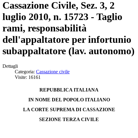
Cassazione Civile, Sez. 3, 2
luglio 2010, n. 15723 - Taglio
rami, responsabilità
dell'appaltatore per infortunio
subappaltatore (lav. autonomo)
Dettagli
Categoria:
Cassazione civile
Visite: 16161
REPUBBLICA ITALIANA
IN NOME DEL POPOLO ITALIANO
LA CORTE SUPREMA DI CASSAZIONE
SEZIONE TERZA CIVILE