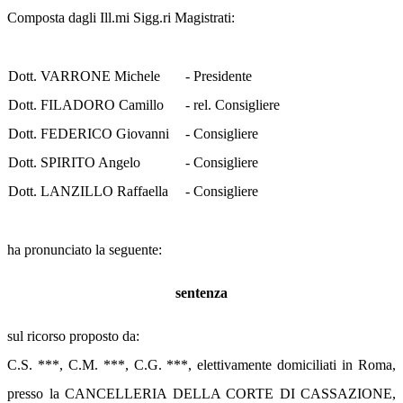
Composta dagli Ill.mi Sigg.ri Magistrati:
Dott. VARRONE Michele
- Presidente
Dott. FILADORO Camillo
- rel. Consigliere
Dott. FEDERICO Giovanni
- Consigliere
Dott. SPIRITO Angelo
- Consigliere
Dott. LANZILLO Raffaella
- Consigliere
ha pronunciato la seguente:
sentenza
sul ricorso proposto da:
C.S. ***, C.M. ***, C.G. ***, elettivamente domiciliati in Roma,
presso la CANCELLERIA DELLA CORTE DI CASSAZIONE,