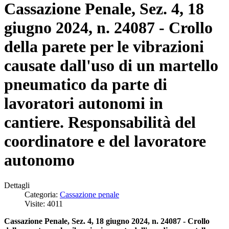
Cassazione Penale, Sez. 4, 18
giugno 2024, n. 24087 - Crollo
della parete per le vibrazioni
causate dall'uso di un martello
pneumatico da parte di
lavoratori autonomi in
cantiere. Responsabilità del
coordinatore e del lavoratore
autonomo
Dettagli
Categoria:
Cassazione penale
Visite: 4011
Cassazione Penale, Sez. 4, 18 giugno 2024, n. 24087 - Crollo