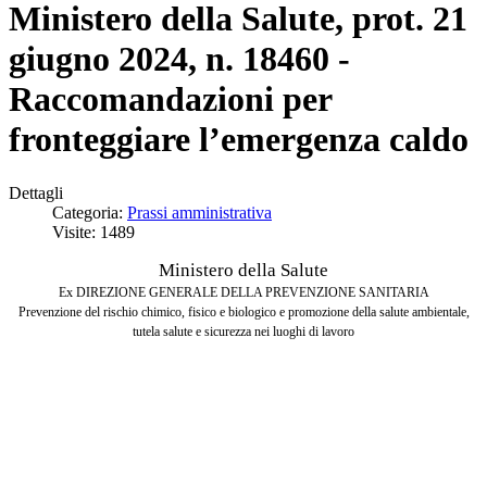
Ministero della Salute, prot. 21
giugno 2024, n. 18460 -
Raccomandazioni per
fronteggiare l’emergenza caldo
Dettagli
Categoria:
Prassi amministrativa
Visite: 1489
Ministero della Salute
Ex DIREZIONE GENERALE DELLA PREVENZIONE SANITARIA
Prevenzione del rischio chimico, fisico e biologico e promozione della salute ambientale,
tutela salute e sicurezza nei luoghi di lavoro