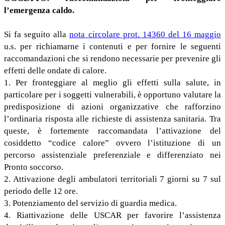
l’emergenza caldo.
Si fa seguito alla
nota circolare prot. 14360 del 16 maggio
u.s. per richiamarne i contenuti e per fornire le seguenti
raccomandazioni che si rendono necessarie per prevenire gli
effetti delle ondate di calore.
1. Per fronteggiare al meglio gli effetti sulla salute, in
particolare per i soggetti vulnerabili, è opportuno valutare la
predisposizione di azioni organizzative che rafforzino
l’ordinaria risposta alle richieste di assistenza sanitaria. Tra
queste, è fortemente raccomandata l’attivazione del
cosiddetto “codice calore” ovvero l’istituzione di un
percorso assistenziale preferenziale e differenziato nei
Pronto soccorso.
2. Attivazione degli ambulatori territoriali 7 giorni su 7 sul
periodo delle 12 ore.
3. Potenziamento del servizio di guardia medica.
4. Riattivazione delle USCAR per favorire l’assistenza