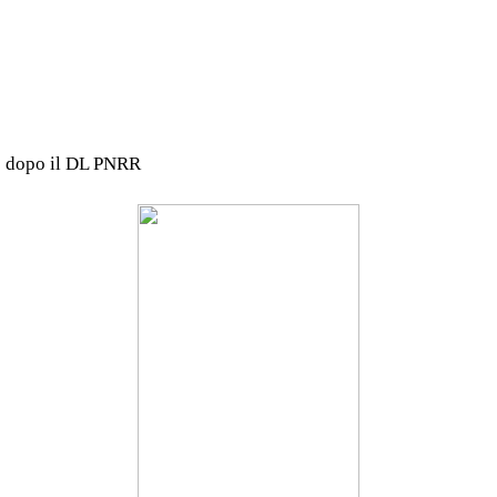
ne dopo il DL PNRR