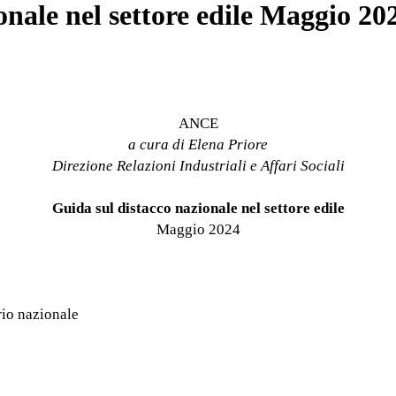
nale nel settore edile Maggio 20
ANCE
a cura di Elena Priore
Direzione Relazioni Industriali e Affari Sociali
Guida sul distacco nazionale nel settore edile
Maggio 2024
rio nazionale