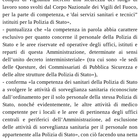
lavoro sono svolti dal Corpo Nazionale dei Vigili del Fuoco,
per la parte di competenza, e 'dai servizi sanitari e tecnici”
istituiti per la Polizia di Stato»,
- puntualizza che «la competenza in parola abbia carattere
esclusivo per quanto concerne il personale della Polizia di
Stato e le aree riservate ed operative degli uffici, istituti e
reparti di questa Amministrazione, determinate ai sensi
dell’unito decreto interministeriale» (tra cui sono «le sedi
delle Questure, dei Commissariati di Pubblica Sicurezza e
delle altre strutture della Polizia di Stato»),
- conferma «la competenza dei sanitari della Polizia di Stato
a svolgere le attività di sorveglianza sanitaria riconosciute
dall’ordinamento per il solo personale della stessa Polizia di
Stato, nonché evidentemente, le altre attività di medico
competente per i locali e le aree di pertinenza degli uffici
centrali e periferici dell’Amministrazione, ad esclusione
delle attività di sorveglianza sanitaria per il personale non
appartenente alla Polizia di Stato», con ciò facendo una netta