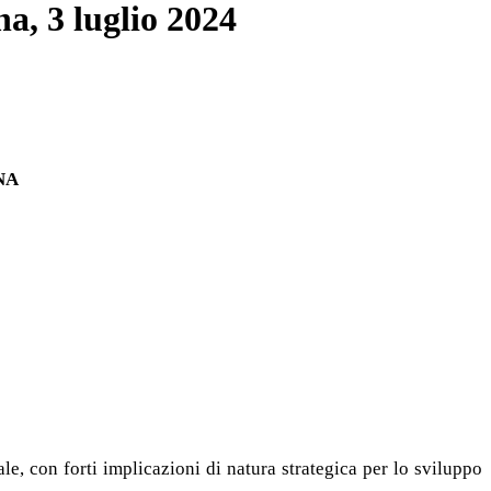
a, 3 luglio 2024
NA
, con forti implicazioni di natura strategica per lo sviluppo