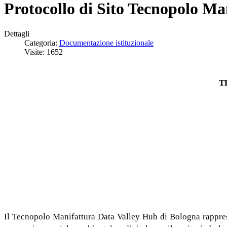
Protocollo di Sito Tecnopolo Ma
Dettagli
Categoria:
Documentazione istituzionale
Visite: 1652
T
Il Tecnopolo Manifattura Data Valley Hub di Bologna rapprese