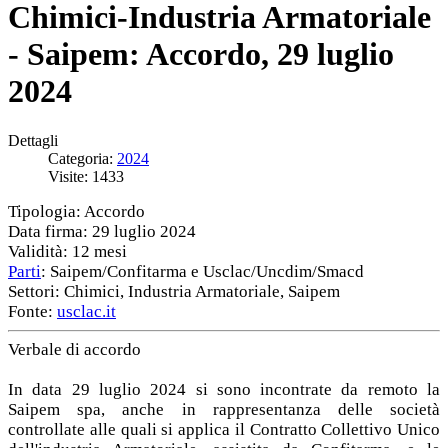
Chimici-Industria Armatoriale
- Saipem: Accordo, 29 luglio
2024
Dettagli
Categoria:
2024
Visite: 1433
Tipologia: Accordo
Data firma: 29 luglio 2024
Validità: 12 mesi
Parti
: Saipem/Confitarma e Usclac/Uncdim/Smacd
Settori: Chimici, Industria Armatoriale, Saipem
Fonte:
usclac.it
Verbale di accordo
In data 29 luglio 2024 si sono incontrate da remoto la
Saipem spa, anche in rappresentanza delle società
controllate alle quali si applica il Contratto Collettivo Unico