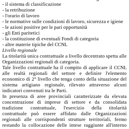
- il sistema di classificazione
- la retribuzione
- l'orario di lavoro
- le normative sulle condizioni di lavoro, sicurezza e igiene
- le azioni positive per le pari opportunità
- gli Enti paritetici
- la costituzione di eventuali Fondi di categoria
- altre materie tipiche del CCNL
Livello regionale
La titolarità unica contrattuale a livello decentrato spetta alle
Organizzazioni regionali di categoria.
Tale livello contrattuale ha il compito di applicare il CCNL
alle realtà regionali del settore e definire l'elemento
economico di 2° livello che tenga conto della situazione del
sistema artigiano regionale, rilevato attraverso alcuni
indicatori convenuti tra le Parti.
In presenza di aree provinciali caratterizzate da elevata
concentrazione di imprese di settore e da consolidata
tradizione contrattuale, l'esercizio della titolarità
contrattuale può essere affidato dalle Organizzazioni
regionali alle corrispondenti strutture territoriali, fermo
restando la collocazione delle intese raggiunte all'interno