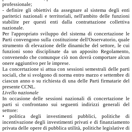
professionale;
- definire gli obiettivi da assegnare al sistema degli enti
paritetici nazionali e territoriali, nell'ambito delle funzioni
stabilite per questi enti dalla contrattazione collettiva
nazionale.
Per l'appropriato sviluppo del sistema di concertazione le
Parti convengono sulla costituzione dell'Osservatorio, quale
strumento di elevazione delle dinamiche del settore, le cui
funzioni sono disciplinate da un apposito Regolamento,
convenendo che comunque ciò non dovrà comportare alcun
onere aggiuntivo per le imprese.
La concertazione si attua con sessioni semestrali delle parti
sociali, che si svolgono di norma entro marzo e settembre di
ciascun anno o su richiesta di una delle Parti firmatarie del
presente CCNL.
Livello nazionale
In occasione delle sessioni nazionali di concertazione le
parti si confrontano sui seguenti indirizzi generali del
settore:
• politica degli investimenti pubblici, politiche di
incentivazione degli investimenti privati e di finanziamento
privata delle opere di pubblica utilità, politiche legislative di