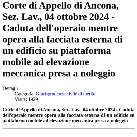
Corte di Appello di Ancona,
Sez. Lav., 04 ottobre 2024 -
Caduta dell'operaio mentre
opera alla facciata esterna di
un edificio su piattaforma
mobile ad elevazione
meccanica presa a noleggio
Dettagli
Categoria:
Giurisprudenza civile di merito
Visite: 1929
Corte di Appello di Ancona, Sez. Lav., 04 ottobre 2024 - Caduta
dell'operaio mentre opera alla facciata esterna di un edificio su
piattaforma mobile ad elevazione meccanica presa a noleggio