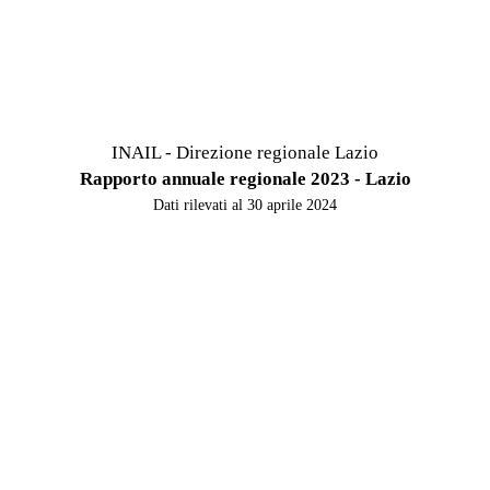
INAIL - Direzione regionale Lazio
Rapporto annuale regionale 2023 - Lazio
Dati rilevati al 30 aprile 2024