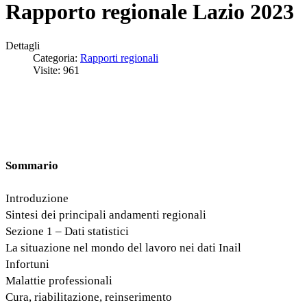
Rapporto regionale Lazio 2023
Dettagli
Categoria:
Rapporti regionali
Visite: 961
Sommario
Introduzione
Sintesi dei principali andamenti regionali
Sezione 1 – Dati statistici
La situazione nel mondo del lavoro nei dati Inail
Infortuni
Malattie professionali
Cura, riabilitazione, reinserimento