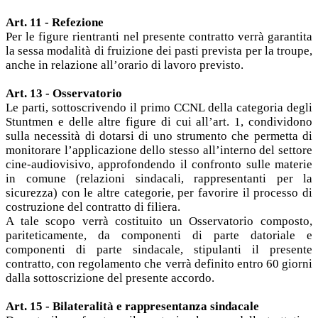
Art. 11 - Refezione
Per le figure rientranti nel presente contratto verrà garantita
la sessa modalità di fruizione dei pasti prevista per la troupe,
anche in relazione all’orario di lavoro previsto.
Art. 13 - Osservatorio
Le parti, sottoscrivendo il primo CCNL della categoria degli
Stuntmen e delle altre figure di cui all’art. 1, condividono
sulla necessità di dotarsi di uno strumento che permetta di
monitorare l’applicazione dello stesso all’interno del settore
cine-audiovisivo, approfondendo il confronto sulle materie
in comune (relazioni sindacali, rappresentanti per la
sicurezza) con le altre categorie, per favorire il processo di
costruzione del contratto di filiera.
A tale scopo verrà costituito un Osservatorio composto,
pariteticamente, da componenti di parte datoriale e
componenti di parte sindacale, stipulanti il presente
contratto, con regolamento che verrà definito entro 60 giorni
dalla sottoscrizione del presente accordo.
Art. 15 - Bilateralità e rappresentanza sindacale