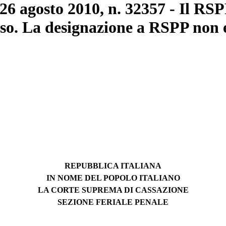
 26 agosto 2010, n. 32357 - Il RSP
sso. La designazione a RSPP non e
REPUBBLICA ITALIANA
IN NOME DEL POPOLO ITALIANO
LA CORTE SUPREMA DI CASSAZIONE
SEZIONE FERIALE PENALE