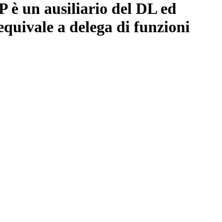
P è un ausiliario del DL ed
quivale a delega di funzioni