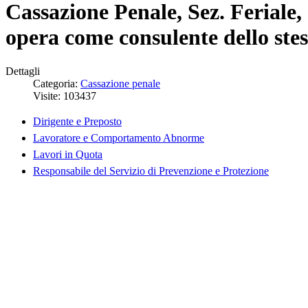
Cassazione Penale, Sez. Feriale,
opera come consulente dello ste
Dettagli
Categoria:
Cassazione penale
Visite: 103437
Dirigente e Preposto
Lavoratore e Comportamento Abnorme
Lavori in Quota
Responsabile del Servizio di Prevenzione e Protezione