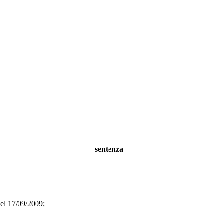
sentenza
l 17/09/2009;