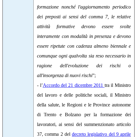
formazione nonché l'aggiornamento periodico
dei preposti ai sensi del comma 7, le relative
attività formative devono essere svolte
interamente con modalità in presenza e devono
essere ripetute con cadenza almeno biennale e
comunque ogni qualvolta sia reso necessario in
ragione dell'evoluzione dei rischi o
all'insorgenza di nuovi rischi
”;
- l’
Accordo del 21 dicembre 2011
tra il Ministro
del lavoro e delle politiche sociali, il Ministro
della salute, le Regioni e le Province autonome
di Trento e Bolzano per la formazione dei
lavoratori, ai sensi del summenzionato articolo
37, comma 2 del
decreto legislativo del 9 aprile