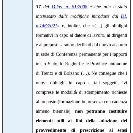
37
del
D.lgs. n. 81/2008
e che non è stato
interessato dalle modifiche introdotte dal
DL
n.146/2021
» e, inoltre, che «(…) gli obblighi
formativi in capo al datore di lavoro, ai dirigenti
e ai preposti saranno declinati dal nuovo accordo
in sede di Conferenza permanente per i rapporti
tra lo Stato, le Regioni e le Province autonome
di Trento e di Bolzano (…). Ne consegue che i
nuovi obblighi in capo a tali soggetti, ivi
comprese le modalità di adempimento richieste
al preposto (formazione in presenza con cadenza
almeno biennale),
non potranno costituire
elementi utili ai fini della adozione del
provvedimento di prescrizione ai sensi