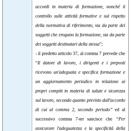
accordi in materia di formazione, nonché il
controllo sulle attività formative e sul rispetto
della normativa di riferimento, sia da parte dei
soggetti che erogano la formazione, sia da parte
dei soggetti destinatari della stessa
”;
- il predetto articolo 37, al comma 7 prevede che
“
Il datore di lavoro, i dirigenti e i preposti
ricevono un'adeguata e specifica formazione e
un aggiornamento periodico in relazione ai
propri compiti in materia di salute e sicurezza
sul lavoro, secondo quanto previsto dall'accordo
di cui al comma 2, secondo periodo”
ed al
successivo comma 7-ter sancisce che
“Per
assicurare l'adeguatezza e la specificità della