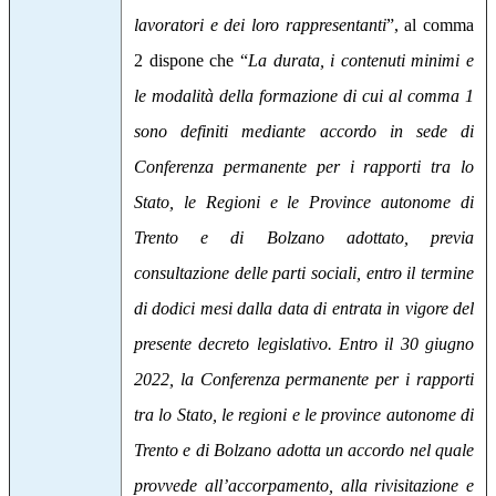
lavoratori e dei loro rappresentanti
”, al comma
2 dispone che “
La durata, i contenuti minimi e
le modalità della formazione di cui al comma 1
sono definiti mediante accordo in sede di
Conferenza permanente per i rapporti tra lo
Stato, le Regioni e le Province autonome di
Trento e di Bolzano adottato, previa
consultazione delle parti sociali, entro il termine
di dodici mesi dalla data di entrata in vigore del
presente decreto legislativo. Entro il 30 giugno
2022, la Conferenza permanente per i rapporti
tra lo Stato, le regioni e le province autonome di
Trento e di Bolzano adotta un accordo nel quale
provvede all’accorpamento, alla rivisitazione e