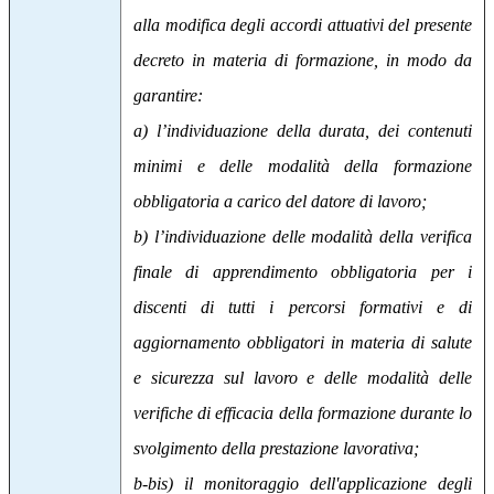
alla modifica degli accordi attuativi del presente
decreto in materia di formazione, in modo da
garantire:
a) l’individuazione della durata, dei contenuti
minimi e delle modalità della formazione
obbligatoria a carico del datore di lavoro;
b) l’individuazione delle modalità della verifica
finale di apprendimento obbligatoria per i
discenti di tutti i percorsi formativi e di
aggiornamento obbligatori in materia di salute
e sicurezza sul lavoro e delle modalità delle
verifiche di efficacia della formazione durante lo
svolgimento della prestazione lavorativa;
b-bis) il monitoraggio dell'applicazione degli