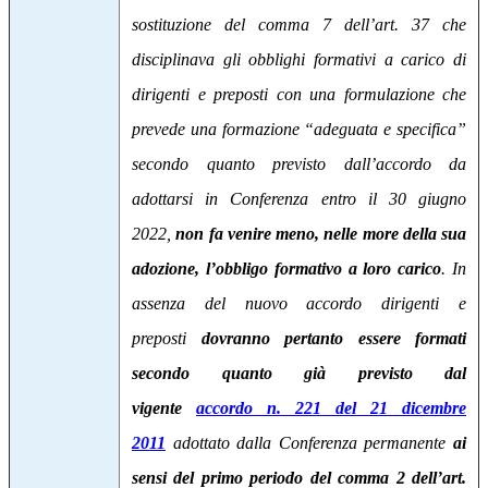
sostituzione del comma 7 dell’art. 37 che
disciplinava gli obblighi formativi a carico di
dirigenti e preposti con una formulazione che
prevede una formazione “adeguata e specifica”
secondo quanto previsto dall’accordo da
adottarsi in Conferenza entro il 30 giugno
2022,
non fa venire meno, nelle more della sua
adozione, l’obbligo formativo a loro carico
. In
assenza del nuovo accordo dirigenti e
preposti
dovranno pertanto essere formati
secondo quanto già previsto dal
vigente
accordo n. 221 del 21 dicembre
2011
adottato dalla Conferenza permanente
ai
sensi del primo periodo del comma 2 dell’art.