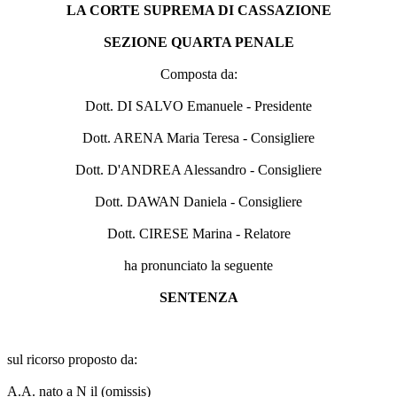
LA CORTE SUPREMA DI CASSAZIONE
SEZIONE QUARTA PENALE
Composta da:
Dott. DI SALVO Emanuele - Presidente
Dott. ARENA Maria Teresa - Consigliere
Dott. D'ANDREA Alessandro - Consigliere
Dott. DAWAN Daniela - Consigliere
Dott. CIRESE Marina - Relatore
ha pronunciato la seguente
SENTENZA
sul ricorso proposto da:
A.A. nato a N il (omissis)