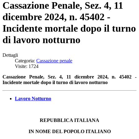
Cassazione Penale, Sez. 4, 11
dicembre 2024, n. 45402 -
Incidente mortale dopo il turno
di lavoro notturno
Dettagli
Categoria:
Cassazione penale
Visite: 1724
Cassazione Penale, Sez. 4, 11 dicembre 2024, n. 45402 -
Incidente mortale dopo il turno di lavoro notturno
Lavoro Notturno
REPUBBLICA ITALIANA
IN NOME DEL POPOLO ITALIANO