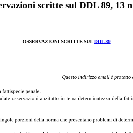
ervazioni scritte sul DDL 89, 13
OSSERVAZIONI SCRITTE SUL
DDL 89
Questo indirizzo email è protetto
fattispecie penale.
ulate osservazioni anzitutto in tema determinatezza della fattis
ingole porzioni della norma che presentano problemi di determi