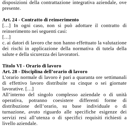
disposizioni della contrattazione integrativa aziendale, ove
presente.
Art. 24 - Contratto di reinserimento
[…] In ogni caso, non si può adottare il contratto di
reinserimento nei seguenti casi:
[…]
c. ai datori di lavoro che non hanno effettuato la valutazione
dei rischi in applicazione della normativa di tutela della
salute e della sicurezza dei lavoratori.
Titolo VI - Orario di lavoro
Art. 28 - Disciplina dell’orario di lavoro
L’orario normale di lavoro è pari a quaranta ore settimanali
di effettivo lavoro distribuite su cinque o sei giornate
lavorative. […]
All’interno del singolo complesso aziendale o di unità
operativa, potranno coesistere differenti forme di
distribuzione dell’orario, su base individuale o di
turnazione, avuto riguardo alle specifiche esigenze dei
servizi resi all’utenza o di specifici requisiti richiesti a
livello aziendale.