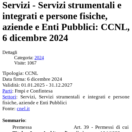
Servizi - Servizi strumentali e
integrati e persone fisiche,
aziende e Enti Pubblici: CCNL,
6 dicembre 2024
Dettagli
Categoria:
2024
Visite: 1067
Tipologia: CCNL
Data firma: 6 dicembre 2024
Validità: 01.01.2025 - 31.12.2027
Parti
: Fmpi e Confintesa
Settori
: Servizi, Servizi strumentali e integrati e persone
fisiche, aziende e Enti Pubblici
Fonte:
cnel.it
Sommario
:
Premessa
Art. 39 - Permessi di cui