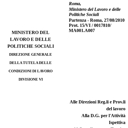
Roma,
Ministero del Lavoro e delle
Politiche Sociali
Partenza - Roma, 27/08/2010
Prot. 15/VI / 0017810/
MA001.A007
MINISTERO DEL
LAVORO E DELLE
POLITICHE SOCIALI
DIREZIONE GENERALE
DELLA TUTELA DELLE
CONDIZIONI DI LAVORO
DIVISIONE VI
Alle Direzioni Reg.li e Prov.li
del lavoro
Alla D.G. per l'Attività
Ispettiva