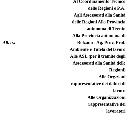
Al Coordinamento Tecnico
delle Regioni e P.A.
Agli Assessorati alla Sanità
delle Regioni Alla Provincia
autonoma di Trento
Alla Provincia autonoma di
All. n.:
Bolzano - Ag. Prov. Prot.
Ambiente e Tutela del lavoro
Alle ASL (per il tramite degli
Assessorati alla Sanità delle
Regioni)
Alle Org.zioni
rappresentative dei datori di
lavoro
Alle Organizzazioni
rappresentative dei
lavoratori