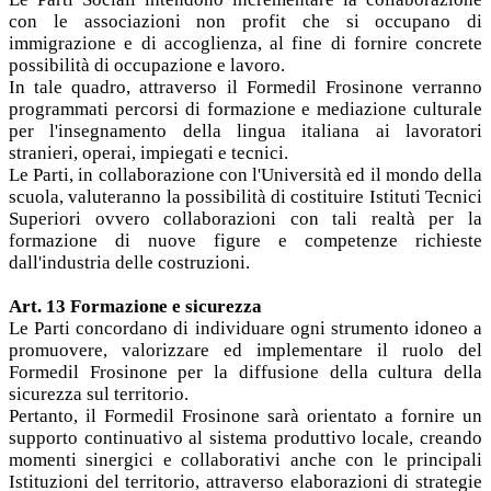
con le associazioni non profit che si occupano di
immigrazione e di accoglienza, al fine di fornire concrete
possibilità di occupazione e lavoro.
In tale quadro, attraverso il Formedil Frosinone verranno
programmati percorsi di formazione e mediazione culturale
per l'insegnamento della lingua italiana ai lavoratori
stranieri, operai, impiegati e tecnici.
Le Parti, in collaborazione con l'Università ed il mondo della
scuola, valuteranno la possibilità di costituire Istituti Tecnici
Superiori ovvero collaborazioni con tali realtà per la
formazione di nuove figure e competenze richieste
dall'industria delle costruzioni.
Art. 13 Formazione e sicurezza
Le Parti concordano di individuare ogni strumento idoneo a
promuovere, valorizzare ed implementare il ruolo del
Formedil Frosinone per la diffusione della cultura della
sicurezza sul territorio.
Pertanto, il Formedil Frosinone sarà orientato a fornire un
supporto continuativo al sistema produttivo locale, creando
momenti sinergici e collaborativi anche con le principali
Istituzioni del territorio, attraverso elaborazioni di strategie