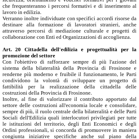
che frequenteranno i percorsi formativi e di inserimento al
lavoro in edilizia.
Verranno inoltre individuate con specifici accordi risorse da
destinare alla formazione di lavoratori stranieri, anche
attraverso percorsi di mediazione culturale e progetti di
collaborazione con Enti ed Organizzazioni di accoglienza.
Art. 20 Cittadella dell'edilizia e progettualità per la
promozione del settore
Con l'obiettivo di rafforzare sempre di più l'azione del
sistema della bilateralità della Provincia di Frosinone e
renderne più moderno e fruibile il funzionamento, le Parti
condividono la volontà di sviluppare un progetto di
fattibilità per la realizzazione della cittadella delle
costruzioni della Provincia di Frosinone.
Inoltre, al fine di valorizzare il contributo apportato dal
settore delle costruzioni all'economia locale e consolidare,
sempre di più, il ruolo centrale della bilateralità e delle Parti
Sociali dell'Edilizia quali interlocutori privilegiati per tutte
le istituzioni del territorio, degli Enti Economici e degli
Ordini professionali, si concorda di promuovere in maniera
congiunta iniziative specifiche anche sul piano della