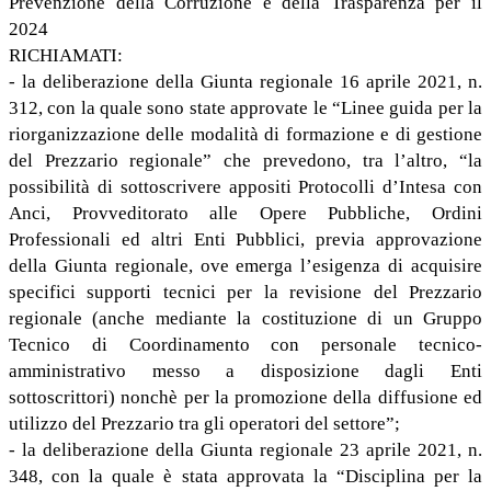
Prevenzione della Corruzione e della Trasparenza per il
2024
RICHIAMATI:
- la deliberazione della Giunta regionale 16 aprile 2021, n.
312, con la quale sono state approvate le “Linee guida per la
riorganizzazione delle modalità di formazione e di gestione
del Prezzario regionale” che prevedono, tra l’altro, “la
possibilità di sottoscrivere appositi Protocolli d’Intesa con
Anci, Provveditorato alle Opere Pubbliche, Ordini
Professionali ed altri Enti Pubblici, previa approvazione
della Giunta regionale, ove emerga l’esigenza di acquisire
specifici supporti tecnici per la revisione del Prezzario
regionale (anche mediante la costituzione di un Gruppo
Tecnico di Coordinamento con personale tecnico-
amministrativo messo a disposizione dagli Enti
sottoscrittori) nonchè per la promozione della diffusione ed
utilizzo del Prezzario tra gli operatori del settore”;
- la deliberazione della Giunta regionale 23 aprile 2021, n.
348, con la quale è stata approvata la “Disciplina per la