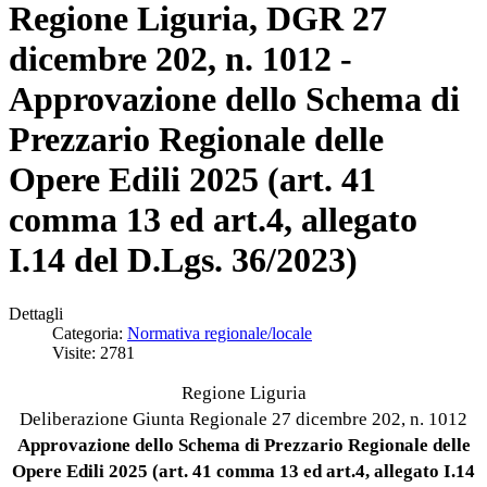
Regione Liguria, DGR 27
dicembre 202, n. 1012 -
Approvazione dello Schema di
Prezzario Regionale delle
Opere Edili 2025 (art. 41
comma 13 ed art.4, allegato
I.14 del D.Lgs. 36/2023)
Dettagli
Categoria:
Normativa regionale/locale
Visite: 2781
Regione Liguria
Deliberazione Giunta Regionale 27 dicembre 202, n. 1012
Approvazione dello Schema di Prezzario Regionale delle
Opere Edili 2025 (art. 41 comma 13 ed art.4, allegato I.14