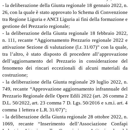
- la deliberazione della Giunta regionale 18 gennaio 2022, n.
26, con la quale è stato approvato lo Schema di Convenzione
tra Regione Liguria e ANCI Liguria ai fini della formazione e
gestione del Prezzario regionale;
- la deliberazione della Giunta regionale 18 febbraio 2022,
n. 111, recante “Aggiornamento Prezzario regionale 2022 e
attivazione Sezione di valutazione (l.r. 31/07)” con la quale,
tra l’altro, è stato disposto di procedere all’approvazione
dell’aggiornamento del Prezzario in considerazione del
fenomeno dei rincari eccezionali di alcuni materiali da
costruzione;
- la deliberazione della Giunta regionale 29 luglio 2022, n.
749, recante “Approvazione aggiornamento infrannuale del
Prezzario Regionale delle Opere Edili 2022 (art. 26 comma 2
D.L. 50/2022, art. 23 comma 7 D. Lgs. 50/2016 e s.m.i. art. 4
comma 1 lettera e L.R. 31/07)”;
- la deliberazione della Giunta regionale 28 ottobre 2022, n.
1069, recante “Inserimento dell’Associazione Confapi