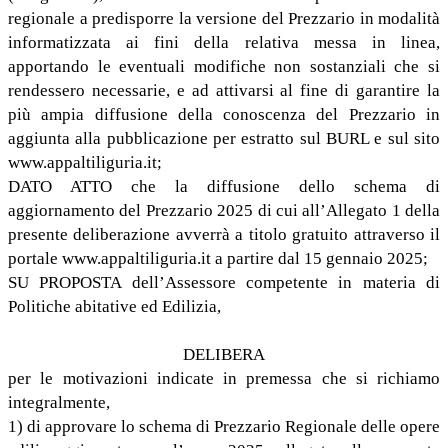
regionale a predisporre la versione del Prezzario in modalità
informatizzata ai fini della relativa messa in linea,
apportando le eventuali modifiche non sostanziali che si
rendessero necessarie, e ad attivarsi al fine di garantire la
più ampia diffusione della conoscenza del Prezzario in
aggiunta alla pubblicazione per estratto sul BURL e sul sito
www.appaltiliguria.it;
DATO ATTO che la diffusione dello schema di
aggiornamento del Prezzario 2025 di cui all’Allegato 1 della
presente deliberazione avverrà a titolo gratuito attraverso il
portale www.appaltiliguria.it a partire dal 15 gennaio 2025;
SU PROPOSTA dell’Assessore competente in materia di
Politiche abitative ed Edilizia,
DELIBERA
per le motivazioni indicate in premessa che si richiamo
integralmente,
1) di approvare lo schema di Prezzario Regionale delle opere