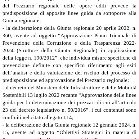
del Prezzario regionale delle opere edili prevede la
predisposizione di apposite linee guida da sottoporre alla
Giunta regionale;
- la deliberazione della Giunta regionale 20 aprile 2022, n.
360, avente ad oggetto “Approvazione Piano Triennale di
Prevenzione della Corruzione e della Trasparenza 2022-
2024 (Strutture della Giunta Regionale) in applicazione
della legge n. 190/2012”, che individua misure specifiche di
prevenzione definite con specifico riferimento agli esiti
dell’analisi e della valutazione del rischio del processo di
predisposizione ed approvazione del Prezzario regionale;
- il decreto del Ministero delle Infrastrutture e delle Mobilità
Sostenibili 13 luglio 2022 recante “Approvazione delle linee
guida per la determinazione dei prezzari di cui all’articolo
23 del decreto legislativo n. 50/2016”, i cui contenuti sono
confluiti nel citato allegato I.14;
- la deliberazione della Giunta regionale 12 gennaio 2024, n.
15, avente ad oggetto “Obiettivi Strategici in materia di