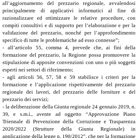
all’aggiornamento del prezzario regionale, avvalendosi
principalmente di applicativi informatici al fine di
razionalizzare ed ottimizzare le relative procedure, con
compiti consultivi e di supporto per l’elaborazione e per la
validazione del prezzario, nonché per l’approfondimento
specifico di tutte le problematiche ad esso connesse”;
- all’articolo 55, comma 4, prevede che, ai fini della
formazione del prezzario, la Regione possa promuovere la
stipulazione di apposite convenzioni con uno o più soggetti
esperti nei settori di riferimento;
- agli articoli 56, 57, 58 e 59 stabilisce i criteri per la
formazione e l’applicazione rispettivamente del prezzario
regionale dei lavori, del prezzario delle forniture e del
prezzario dei servizi;
- la deliberazione della Giunta regionale 24 gennaio 2019, n.
39, e s.m.i., avente ad oggetto “Approvazione Piano
Triennale di Prevenzione della Corruzione e Trasparenza
2020/2022 (Strutture della Giunta Regionale) in
applicazione della legge n. 190/2012”, che per la formazione