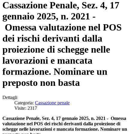
Cassazione Penale, Sez. 4, 17
gennaio 2025, n. 2021 -
Omessa valutazione nel POS
dei rischi derivanti dalla
proiezione di schegge nelle
lavorazioni e mancata
formazione. Nominare un
preposto non basta
Dettagli
Categoria:
Cassazione penale
Visite: 2317
Cassazione Penale, Sez. 4, 17 gennaio 2025, n. 2021 - Omessa
valutazione nel POS dei rischi derivanti dalla proiezione di
schegge nelle lavorazioni e mancata formazione. Nominare un