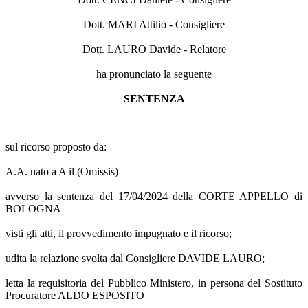
Dott. MARI Attilio - Consigliere
Dott. LAURO Davide - Relatore
ha pronunciato la seguente
SENTENZA
sul ricorso proposto da:
A.A. nato a A il (Omissis)
avverso la sentenza del 17/04/2024 della CORTE APPELLO di
BOLOGNA
visti gli atti, il provvedimento impugnato e il ricorso;
udita la relazione svolta dal Consigliere DAVIDE LAURO;
letta la requisitoria del Pubblico Ministero, in persona del Sostituto
Procuratore ALDO ESPOSITO