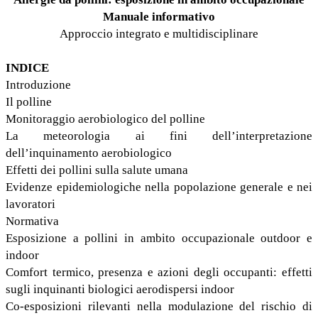
Manuale informativo
Approccio integrato e multidisciplinare
INDICE
Introduzione
Il polline
Monitoraggio aerobiologico del polline
La meteorologia ai fini dell’interpretazione
dell’inquinamento aerobiologico
Effetti dei pollini sulla salute umana
Evidenze epidemiologiche nella popolazione generale e nei
lavoratori
Normativa
Esposizione a pollini in ambito occupazionale outdoor e
indoor
Comfort termico, presenza e azioni degli occupanti: effetti
sugli inquinanti biologici aerodispersi indoor
Co-esposizioni rilevanti nella modulazione del rischio di