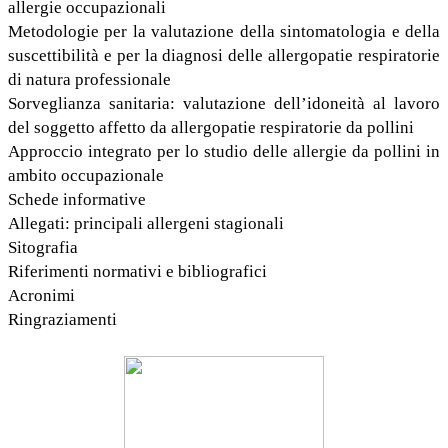
allergie occupazionali
Metodologie per la valutazione della sintomatologia e della
suscettibilità e per la diagnosi delle allergopatie respiratorie
di natura professionale
Sorveglianza sanitaria: valutazione dell’idoneità al lavoro
del soggetto affetto da allergopatie respiratorie da pollini
Approccio integrato per lo studio delle allergie da pollini in
ambito occupazionale
Schede informative
Allegati: principali allergeni stagionali
Sitografia
Riferimenti normativi e bibliografici
Acronimi
Ringraziamenti