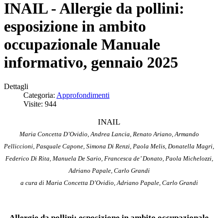
INAIL - Allergie da pollini:
esposizione in ambito
occupazionale Manuale
informativo, gennaio 2025
Dettagli
Categoria:
Approfondimenti
Visite: 944
INAIL
Maria Concetta D’Ovidio, Andrea Lancia, Renato Ariano, Armando
Pelliccioni, Pasquale Capone, Simona Di Renzi, Paola Melis, Donatella Magri,
Federico Di Rita, Manuela De Sario, Francesca de’ Donato, Paola Michelozzi,
Adriano Papale, Carlo Grandi
a cura di Maria Concetta D’Ovidio, Adriano Papale, Carlo Grandi
Allergie da pollini: esposizione in ambito occupazionale