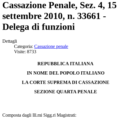
Cassazione Penale, Sez. 4, 15
settembre 2010, n. 33661 -
Delega di funzioni
Dettagli
Categoria:
Cassazione penale
Visite: 8733
REPUBBLICA ITALIANA
IN NOME DEL POPOLO ITALIANO
LA CORTE SUPREMA DI CASSAZIONE
SEZIONE QUARTA PENALE
Composta dagli Ill.mi Sigg.ri Magistrati: