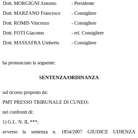
Dott. MORGIGNI Antonio
- Presidente
Dott. MARZANO Francesco
- Consigliere
Dott. ROMIS Vincenzo
- Consigliere
Dott. FOTI Giacomo
- rel. Consigliere
Dott. MASSAFRA Umberto
- Consigliere
ha pronunciato la seguente:
SENTENZA/ORDINANZA
sul ricorso proposto da:
PMT PRESSO TRIBUNALE DI CUNEO;
nei confronti di:
1) G.L. N. IL ***;
avverso la sentenza n. 1854/2007 GIUDICE UDIENZA