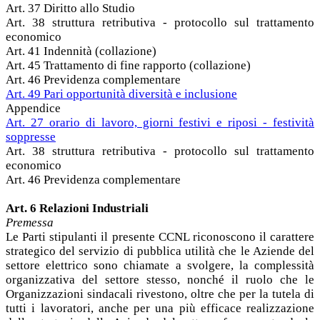
Art. 37 Diritto allo Studio
Art. 38 struttura retributiva - protocollo sul trattamento
economico
Art. 41 Indennità (collazione)
Art. 45 Trattamento di fine rapporto (collazione)
Art. 46 Previdenza complementare
Art. 49 Pari opportunità diversità e inclusione
Appendice
Art. 27 orario di lavoro, giorni festivi e riposi - festività
soppresse
Art. 38 struttura retributiva - protocollo sul trattamento
economico
Art. 46 Previdenza complementare
Art. 6 Relazioni Industriali
Premessa
Le Parti stipulanti il presente CCNL riconoscono il carattere
strategico del servizio di pubblica utilità che le Aziende del
settore elettrico sono chiamate a svolgere, la complessità
organizzativa del settore stesso, nonché il ruolo che le
Organizzazioni sindacali rivestono, oltre che per la tutela di
tutti i lavoratori, anche per una più efficace realizzazione