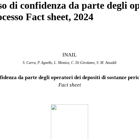
o di confidenza da parte degli op
ocesso Fact sheet, 2024
INAIL
S. Carra, P. Agnello, L. Monica, C. Di Girolamo, S. M. Ansaldi
fidenza da parte degli operatori dei depositi di sostanze peri
Fact sheet