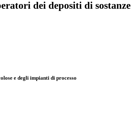
eratori dei depositi di sostanze
colose e degli impianti di processo