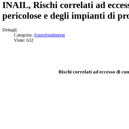
INAIL, Rischi correlati ad eccess
pericolose e degli impianti di pr
Dettagli
Categoria:
Approfondimenti
Visite: 632
Rischi correlati ad eccesso di con