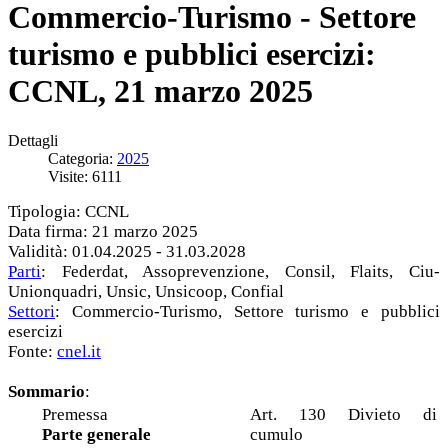
Commercio-Turismo - Settore
turismo e pubblici esercizi:
CCNL, 21 marzo 2025
Dettagli
Categoria:
2025
Visite: 6111
Tipologia: CCNL
Data firma: 21 marzo 2025
Validità: 01.04.2025 - 31.03.2028
Parti
: Federdat, Assoprevenzione, Consil, Flaits, Ciu-
Unionquadri, Unsic, Unsicoop, Confial
Settori
: Commercio-Turismo, Settore turismo e pubblici
esercizi
Fonte:
cnel.it
Sommario
:
Premessa
Art. 130 Divieto di
Parte generale
cumulo