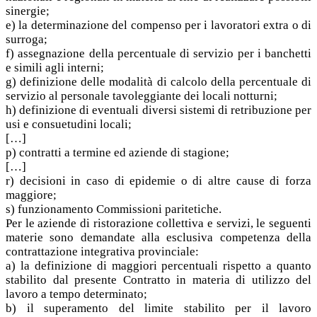
sinergie;
e) la determinazione del compenso per i lavoratori extra o di
surroga;
f) assegnazione della percentuale di servizio per i banchetti
e simili agli interni;
g) definizione delle modalità di calcolo della percentuale di
servizio al personale tavoleggiante dei locali notturni;
h) definizione di eventuali diversi sistemi di retribuzione per
usi e consuetudini locali;
[…]
p) contratti a termine ed aziende di stagione;
[…]
r) decisioni in caso di epidemie o di altre cause di forza
maggiore;
s) funzionamento Commissioni paritetiche.
Per le aziende di ristorazione collettiva e servizi, le seguenti
materie sono demandate alla esclusiva competenza della
contrattazione integrativa provinciale:
a) la definizione di maggiori percentuali rispetto a quanto
stabilito dal presente Contratto in materia di utilizzo del
lavoro a tempo determinato;
b) il superamento del limite stabilito per il lavoro