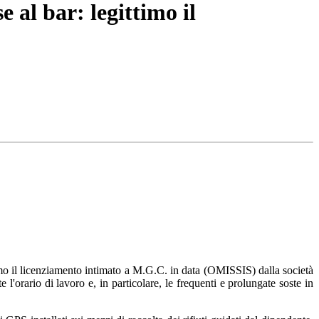
e al bar: legittimo il
timo il licenziamento intimato a M.G.C. in data (OMISSIS) dalla società
l'orario di lavoro e, in particolare, le frequenti e prolungate soste in