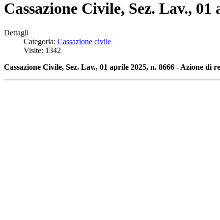
Cassazione Civile, Sez. Lav., 01 
Dettagli
Categoria:
Cassazione civile
Visite: 1342
Cassazione Civile, Sez. Lav., 01 aprile 2025, n. 8666 - Azione di r