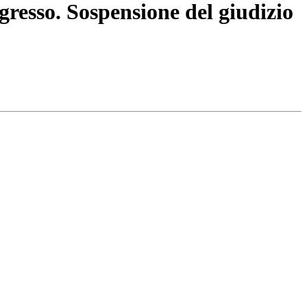
egresso. Sospensione del giudizio