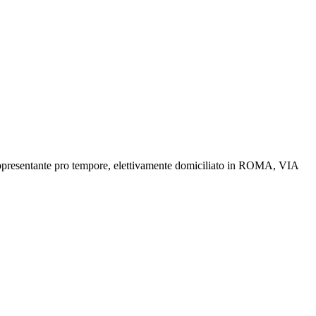
ante pro tempore, elettivamente domiciliato in ROMA, VIA