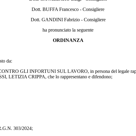
Dott. BUFFA Francesco - Consigliere
Dott. GANDINI Fabrizio - Consigliere
ha pronunciato la seguente
ORDINANZA
to da:
 GLI INFORTUNI SUL LAVORO, in persona del legale rappresent
I, LETIZIA CRIPPA, che lo rappresentano e difendono;
.G.N. 303/2024;