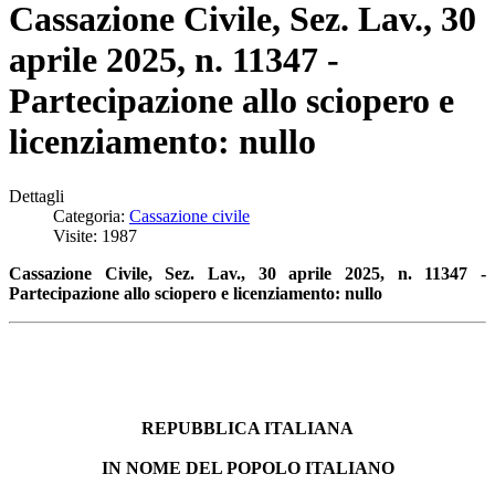
Cassazione Civile, Sez. Lav., 30
aprile 2025, n. 11347 -
Partecipazione allo sciopero e
licenziamento: nullo
Dettagli
Categoria:
Cassazione civile
Visite: 1987
Cassazione Civile, Sez. Lav., 30 aprile 2025, n. 11347 -
Partecipazione allo sciopero e licenziamento: nullo
REPUBBLICA ITALIANA
IN NOME DEL POPOLO ITALIANO