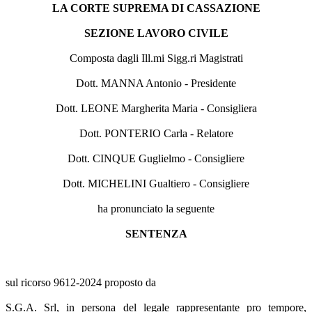
LA CORTE SUPREMA DI CASSAZIONE
SEZIONE LAVORO CIVILE
Composta dagli Ill.mi Sigg.ri Magistrati
Dott. MANNA Antonio - Presidente
Dott. LEONE Margherita Maria - Consigliera
Dott. PONTERIO Carla - Relatore
Dott. CINQUE Guglielmo - Consigliere
Dott. MICHELINI Gualtiero - Consigliere
ha pronunciato la seguente
SENTENZA
sul ricorso 9612-2024 proposto da
S.G.A. Srl, in persona del legale rappresentante pro tempore,