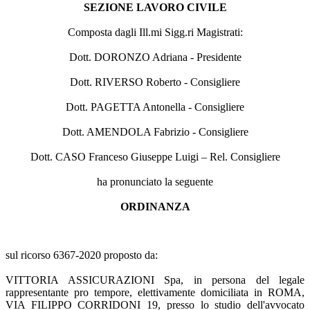
SEZIONE LAVORO CIVILE
Composta dagli Ill.mi Sigg.ri Magistrati:
Dott. DORONZO Adriana - Presidente
Dott. RIVERSO Roberto - Consigliere
Dott. PAGETTA Antonella - Consigliere
Dott. AMENDOLA Fabrizio - Consigliere
Dott. CASO Franceso Giuseppe Luigi – Rel. Consigliere
ha pronunciato la seguente
ORDINANZA
sul ricorso 6367-2020 proposto da:
VITTORIA ASSICURAZIONI Spa, in persona del legale
rappresentante pro tempore, elettivamente domiciliata in ROMA,
VIA FILIPPO CORRIDONI 19, presso lo studio dell'avvocato