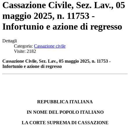
Cassazione Civile, Sez. Lav., 05
maggio 2025, n. 11753 -
Infortunio e azione di regresso
Dettagli
Categoria:
Cassazione civile
Visite: 2182
Cassazione Civile, Sez. Lav., 05 maggio 2025, n. 11753 -
Infortunio e azione di regresso
REPUBBLICA ITALIANA
IN NOME DEL POPOLO ITALIANO
LA CORTE SUPREMA DI CASSAZIONE