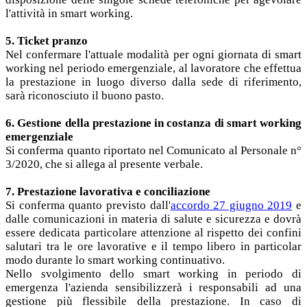
l'attività in smart working.
5. Ticket pranzo
Nel confermare l'attuale modalità per ogni giornata di smart
working nel periodo emergenziale, al lavoratore che effettua
la prestazione in luogo diverso dalla sede di riferimento,
sarà riconosciuto il buono pasto.
6. Gestione della prestazione in costanza di smart working
emergenziale
Si conferma quanto riportato nel Comunicato al Personale n°
3/2020, che si allega al presente verbale.
7. Prestazione lavorativa e conciliazione
Si conferma quanto previsto dall'
accordo 27 giugno 2019
e
dalle comunicazioni in materia di salute e sicurezza e dovrà
essere dedicata particolare attenzione al rispetto dei confini
salutari tra le ore lavorative e il tempo libero in particolar
modo durante lo smart working continuativo.
Nello svolgimento dello smart working in periodo di
emergenza l'azienda sensibilizzerà i responsabili ad una
gestione più flessibile della prestazione. In caso di