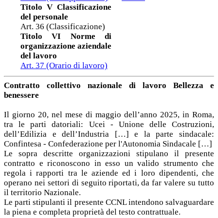
Titolo V Classificazione
del personale
Art. 36 (Classificazione)
Titolo VI Norme di
organizzazione aziendale
del lavoro
Art. 37 (Orario di lavoro)
Contratto collettivo nazionale di lavoro Bellezza e
benessere
Il giorno 20, nel mese di maggio dell’anno 2025, in Roma,
tra le parti datoriali: Ucei - Unione delle Costruzioni,
dell’Edilizia e dell’Industria […] e la parte sindacale:
Confintesa - Confederazione per l'Autonomia Sindacale […]
Le sopra descritte organizzazioni stipulano il presente
contratto e riconoscono in esso un valido strumento che
regola i rapporti tra le aziende ed i loro dipendenti, che
operano nei settori di seguito riportati, da far valere su tutto
il territorio Nazionale.
Le parti stipulanti il presente CCNL intendono salvaguardare
la piena e completa proprietà del testo contrattuale.