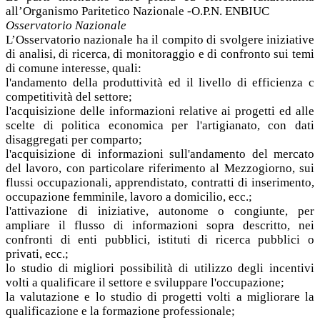
all’Organismo Paritetico Nazionale -O.P.N. ENBIUC
Osservatorio Nazionale
L’Osservatorio nazionale ha il compito di svolgere iniziative
di analisi, di ricerca, di monitoraggio e di confronto sui temi
di comune interesse, quali:
l'andamento della produttività ed il livello di efficienza c
competitività del settore;
l'acquisizione delle informazioni relative ai progetti ed alle
scelte di politica economica per l'artigianato, con dati
disaggregati per comparto;
l'acquisizione di informazioni sull'andamento del mercato
del lavoro, con particolare riferimento al Mezzogiorno, sui
flussi occupazionali, apprendistato, contratti di inserimento,
occupazione femminile, lavoro a domicilio, ecc.;
l'attivazione di iniziative, autonome o congiunte, per
ampliare il flusso di informazioni sopra descritto, nei
confronti di enti pubblici, istituti di ricerca pubblici o
privati, ecc.;
lo studio di migliori possibilità di utilizzo degli incentivi
volti a qualificare il settore e sviluppare l'occupazione;
la valutazione e lo studio di progetti volti a migliorare la
qualificazione e la formazione professionale;