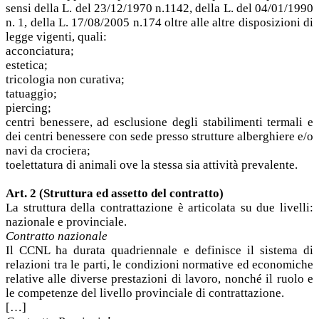
sensi della L. del 23/12/1970 n.1142, della L. del 04/01/1990
n. 1, della L. 17/08/2005 n.174 oltre alle altre disposizioni di
legge vigenti, quali:
acconciatura;
estetica;
tricologia non curativa;
tatuaggio;
piercing;
centri benessere, ad esclusione degli stabilimenti termali e
dei centri benessere con sede presso strutture alberghiere e/o
navi da crociera;
toelettatura di animali ove la stessa sia attività prevalente.
Art. 2 (Struttura ed assetto del contratto)
La struttura della contrattazione è articolata su due livelli:
nazionale e provinciale.
Contratto nazionale
Il CCNL ha durata quadriennale e definisce il sistema di
relazioni tra le parti, le condizioni normative ed economiche
relative alle diverse prestazioni di lavoro, nonché il ruolo e
le competenze del livello provinciale di contrattazione.
[…]