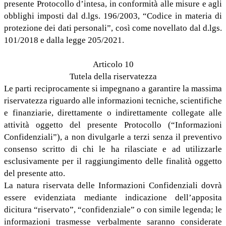
presente Protocollo d’intesa, in conformità alle misure e agli
obblighi imposti dal d.lgs. 196/2003, “Codice in materia di
protezione dei dati personali”, così come novellato dal d.lgs.
101/2018 e dalla legge 205/2021.
Articolo 10
Tutela della riservatezza
Le parti reciprocamente si impegnano a garantire la massima
riservatezza riguardo alle informazioni tecniche, scientifiche
e finanziarie, direttamente o indirettamente collegate alle
attività oggetto del presente Protocollo (“Informazioni
Confidenziali”), a non divulgarle a terzi senza il preventivo
consenso scritto di chi le ha rilasciate e ad utilizzarle
esclusivamente per il raggiungimento delle finalità oggetto
del presente atto.
La natura riservata delle Informazioni Confidenziali dovrà
essere evidenziata mediante indicazione dell’apposita
dicitura “riservato”, “confidenziale” o con simile legenda; le
informazioni trasmesse verbalmente saranno considerate