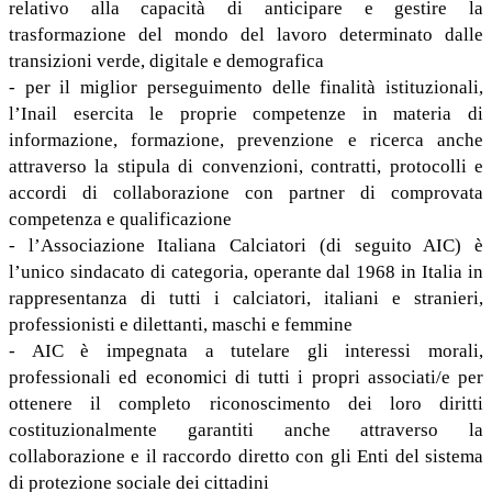
relativo alla capacità di anticipare e gestire la
trasformazione del mondo del lavoro determinato dalle
transizioni verde, digitale e demografica
- per il miglior perseguimento delle finalità istituzionali,
l’Inail esercita le proprie competenze in materia di
informazione, formazione, prevenzione e ricerca anche
attraverso la stipula di convenzioni, contratti, protocolli e
accordi di collaborazione con partner di comprovata
competenza e qualificazione
- l’Associazione Italiana Calciatori (di seguito AIC) è
l’unico sindacato di categoria, operante dal 1968 in Italia in
rappresentanza di tutti i calciatori, italiani e stranieri,
professionisti e dilettanti, maschi e femmine
- AIC è impegnata a tutelare gli interessi morali,
professionali ed economici di tutti i propri associati/e per
ottenere il completo riconoscimento dei loro diritti
costituzionalmente garantiti anche attraverso la
collaborazione e il raccordo diretto con gli Enti del sistema
di protezione sociale dei cittadini