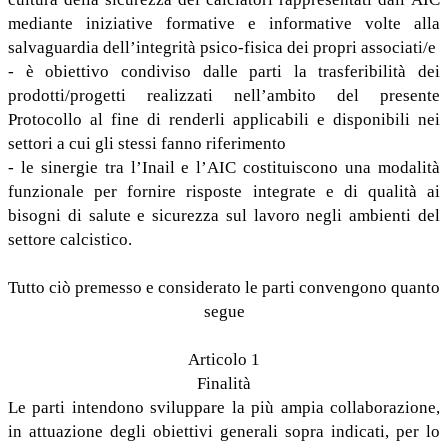
mediante iniziative formative e informative volte alla
salvaguardia dell’integrità psico-fisica dei propri associati/e
- è obiettivo condiviso dalle parti la trasferibilità dei
prodotti/progetti realizzati nell’ambito del presente
Protocollo al fine di renderli applicabili e disponibili nei
settori a cui gli stessi fanno riferimento
- le sinergie tra l’Inail e l’AIC costituiscono una modalità
funzionale per fornire risposte integrate e di qualità ai
bisogni di salute e sicurezza sul lavoro negli ambienti del
settore calcistico.
Tutto ciò premesso e considerato le parti convengono quanto
segue
Articolo 1
Finalità
Le parti intendono sviluppare la più ampia collaborazione,
in attuazione degli obiettivi generali sopra indicati, per lo