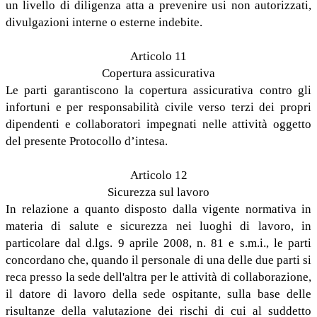
un livello di diligenza atta a prevenire usi non autorizzati,
divulgazioni interne o esterne indebite.
Articolo 11
Copertura assicurativa
Le parti garantiscono la copertura assicurativa contro gli
infortuni e per responsabilità civile verso terzi dei propri
dipendenti e collaboratori impegnati nelle attività oggetto
del presente Protocollo d’intesa.
Articolo 12
Sicurezza sul lavoro
In relazione a quanto disposto dalla vigente normativa in
materia di salute e sicurezza nei luoghi di lavoro, in
particolare dal d.lgs. 9 aprile 2008, n. 81 e s.m.i., le parti
concordano che, quando il personale di una delle due parti si
reca presso la sede dell'altra per le attività di collaborazione,
il datore di lavoro della sede ospitante, sulla base delle
risultanze della valutazione dei rischi di cui al suddetto