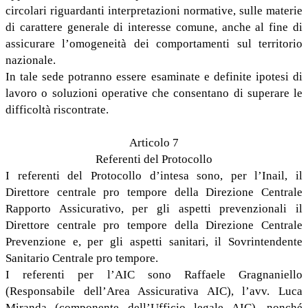
circolari riguardanti interpretazioni normative, sulle materie
di carattere generale di interesse comune, anche al fine di
assicurare l’omogeneità dei comportamenti sul territorio
nazionale.
In tale sede potranno essere esaminate e definite ipotesi di
lavoro o soluzioni operative che consentano di superare le
difficoltà riscontrate.
Articolo 7
Referenti del Protocollo
I referenti del Protocollo d’intesa sono, per l’Inail, il
Direttore centrale pro tempore della Direzione Centrale
Rapporto Assicurativo, per gli aspetti prevenzionali il
Direttore centrale pro tempore della Direzione Centrale
Prevenzione e, per gli aspetti sanitari, il Sovrintendente
Sanitario Centrale pro tempore.
I referenti per l’AIC sono Raffaele Gragnaniello
(Responsabile dell’Area Assicurativa AIC), l’avv. Luca
Miranda (componente dell’Ufficio legale AIC), nonché