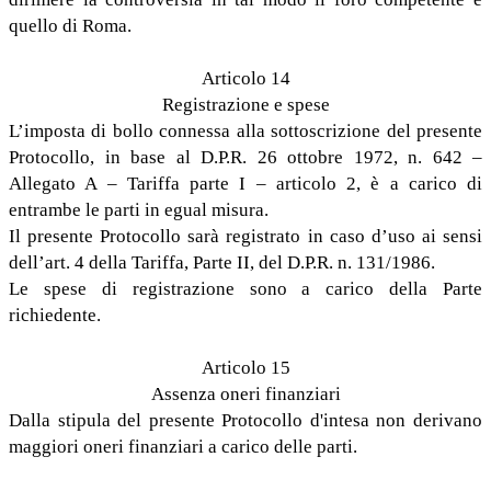
quello di Roma.
Articolo 14
Registrazione e spese
L’imposta di bollo connessa alla sottoscrizione del presente
Protocollo, in base al D.P.R. 26 ottobre 1972, n. 642 –
Allegato A – Tariffa parte I – articolo 2, è a carico di
entrambe le parti in egual misura.
Il presente Protocollo sarà registrato in caso d’uso ai sensi
dell’art. 4 della Tariffa, Parte II, del D.P.R. n. 131/1986.
Le spese di registrazione sono a carico della Parte
richiedente.
Articolo 15
Assenza oneri finanziari
Dalla stipula del presente Protocollo d'intesa non derivano
maggiori oneri finanziari a carico delle parti.