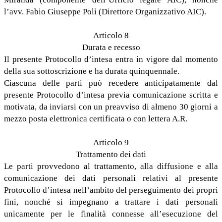
l’avv. Fabio Giuseppe Poli (Direttore Organizzativo AIC).
Articolo 8
Durata e recesso
Il presente Protocollo d’intesa entra in vigore dal momento
della sua sottoscrizione e ha durata quinquennale.
Ciascuna delle parti può recedere anticipatamente dal
presente Protocollo d’intesa previa comunicazione scritta e
motivata, da inviarsi con un preavviso di almeno 30 giorni a
mezzo posta elettronica certificata o con lettera A.R.
Articolo 9
Trattamento dei dati
Le parti provvedono al trattamento, alla diffusione e alla
comunicazione dei dati personali relativi al presente
Protocollo d’intesa nell’ambito del perseguimento dei propri
fini, nonché si impegnano a trattare i dati personali
unicamente per le finalità connesse all’esecuzione del