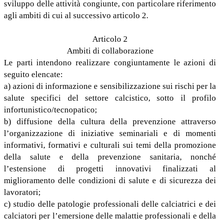
sviluppo delle attività congiunte, con particolare riferimento
agli ambiti di cui al successivo articolo 2.
Articolo 2
Ambiti di collaborazione
Le parti intendono realizzare congiuntamente le azioni di
seguito elencate:
a) azioni di informazione e sensibilizzazione sui rischi per la
salute specifici del settore calcistico, sotto il profilo
infortunistico/tecnopatico;
b) diffusione della cultura della prevenzione attraverso
l’organizzazione di iniziative seminariali e di momenti
informativi, formativi e culturali sui temi della promozione
della salute e della prevenzione sanitaria, nonché
l’estensione di progetti innovativi finalizzati al
miglioramento delle condizioni di salute e di sicurezza dei
lavoratori;
c) studio delle patologie professionali delle calciatrici e dei
calciatori per l’emersione delle malattie professionali e della