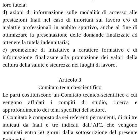
loro tutela;
d) azioni di informazione sulle modalità di accesso alle
prestazioni Inail nel caso di infortuni sul lavoro e/o di
malattie professionali in ambito sportivo, anche al fine di
ottimizzare la presentazione delle domande finalizzate ad
ottenere la tutela indennitaria;
e) promozione di iniziative a carattere formativo e di
informazione finalizzate alla promozione dei valori della
cultura della salute e sicurezza nei luoghi di lavoro.
Articolo 3
Comitato tecnico-scientifico
Le parti costituiscono un Comitato tecnico-scientifico a cui
vengono affidati i compiti di studio, ricerca e
approfondimento dei temi specifici del settore.
Il Comitato è composto da sei referenti permanenti, di cui tre
indicati da Inail e tre indicati dall’AIC, che vengono
nominati entro 60 giorni dalla sottoscrizione del presente
Protocollo.