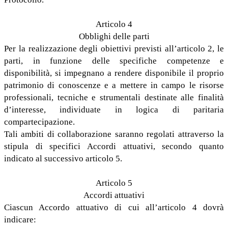
Articolo 4
Obblighi delle parti
Per la realizzazione degli obiettivi previsti all’articolo 2, le
parti, in funzione delle specifiche competenze e
disponibilità, si impegnano a rendere disponibile il proprio
patrimonio di conoscenze e a mettere in campo le risorse
professionali, tecniche e strumentali destinate alle finalità
d’interesse, individuate in logica di paritaria
compartecipazione.
Tali ambiti di collaborazione saranno regolati attraverso la
stipula di specifici Accordi attuativi, secondo quanto
indicato al successivo articolo 5.
Articolo 5
Accordi attuativi
Ciascun Accordo attuativo di cui all’articolo 4 dovrà
indicare: