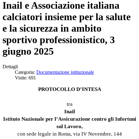
Inail e Associazione italiana
calciatori insieme per la salute
e la sicurezza in ambito
sportivo professionistico, 3
giugno 2025
Dettagli
Categoria:
Documentazione istituzionale
Visite: 691
PROTOCOLLO D’INTESA
tra
Inail
Istituto Nazionale per l’Assicurazione contro gli Infortuni
sul Lavoro,
con sede legale in Roma, via IV Novembre, 144