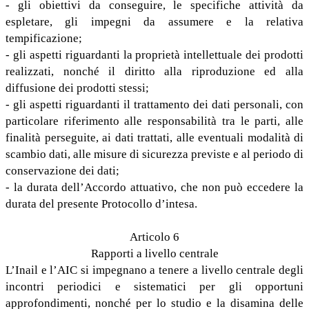
- gli obiettivi da conseguire, le specifiche attività da
espletare, gli impegni da assumere e la relativa
tempificazione;
- gli aspetti riguardanti la proprietà intellettuale dei prodotti
realizzati, nonché il diritto alla riproduzione ed alla
diffusione dei prodotti stessi;
- gli aspetti riguardanti il trattamento dei dati personali, con
particolare riferimento alle responsabilità tra le parti, alle
finalità perseguite, ai dati trattati, alle eventuali modalità di
scambio dati, alle misure di sicurezza previste e al periodo di
conservazione dei dati;
- la durata dell’Accordo attuativo, che non può eccedere la
durata del presente Protocollo d’intesa.
Articolo 6
Rapporti a livello centrale
L’Inail e l’AIC si impegnano a tenere a livello centrale degli
incontri periodici e sistematici per gli opportuni
approfondimenti, nonché per lo studio e la disamina delle