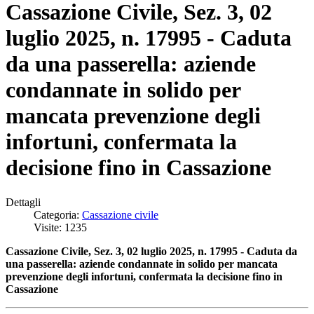
Cassazione Civile, Sez. 3, 02
luglio 2025, n. 17995 - Caduta
da una passerella: aziende
condannate in solido per
mancata prevenzione degli
infortuni, confermata la
decisione fino in Cassazione
Dettagli
Categoria:
Cassazione civile
Visite: 1235
Cassazione Civile, Sez. 3, 02 luglio 2025, n. 17995 - Caduta da
una passerella: aziende condannate in solido per mancata
prevenzione degli infortuni, confermata la decisione fino in
Cassazione