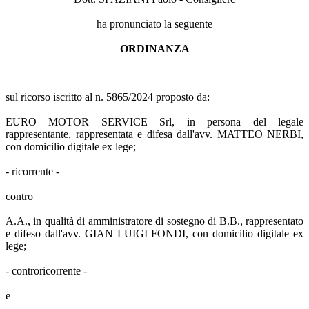
ha pronunciato la seguente
ORDINANZA
sul ricorso iscritto al n. 5865/2024 proposto da:
EURO MOTOR SERVICE Srl, in persona del legale
rappresentante, rappresentata e difesa dall'avv. MATTEO NERBI,
con domicilio digitale ex lege;
- ricorrente -
contro
A.A., in qualità di amministratore di sostegno di B.B., rappresentato
e difeso dall'avv. GIAN LUIGI FONDI, con domicilio digitale ex
lege;
- controricorrente -
e