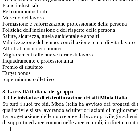
Piano industriale
Relazioni industriali
Mercato del lavoro
Formazione e valorizzazione professionale della persona
Politiche dell'inclusione e del rispetto della persona
Salute, sicurezza, tutela ambientale e appalti
Valorizzazione del tempo: conciliazione tempi di vita-lavoro
Altri trattamenti economici
Miglioramenti alle nuove forme di lavoro
Inquadramento e professionalità
Premio di risultato
Target bonus
Superminimo collettivo
3. La realtà italiana del gruppo
3.3 Le iniziative di ristrutturazione dei siti Mbda Italia
Su tutti i suoi tre siti, Mbda Italia ha avviato dei progetti d
qualitativi e si sta lavorando ad ulteriori azioni di migliorame
La progettazione delle nuove aree di lavoro privilegia schemi 
di supporto ed aree comuni nelle aree centrali, in diretto conta
[…]