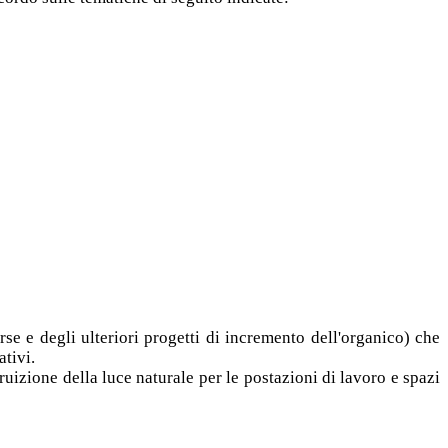
orse e degli ulteriori progetti di incremento dell'organico) che
ativi.
uizione della luce naturale per le postazioni di lavoro e spazi